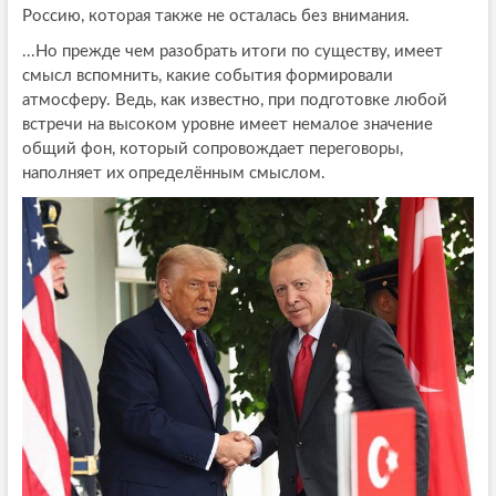
Россию, которая также не осталась без внимания.
...Но прежде чем разобрать итоги по существу, имеет
смысл вспомнить, какие события формировали
атмосферу. Ведь, как известно, при подготовке любой
встречи на высоком уровне имеет немалое значение
общий фон, который сопровождает переговоры,
наполняет их определённым смыслом.