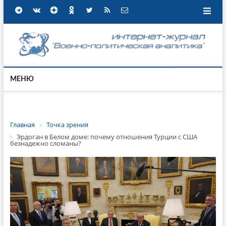
МЕНЮ
Главная
Точка зрения
Эрдоган в Белом доме: почему отношения Турции с США
безнадежно сломаны?