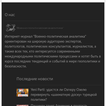
О нас
Интернет-журнал "Военно-политическая аналитика"
ориентирован на широкую аудиторию экспертов,
политологов, политических консультантов, журналистов, а
также всех тех, кто интересуется современными
международными политическими процессами и хотят быть в
курсе последних тенденций и событий в мире геополитики и
безопасности.
Последние новости
Yeni Parti: удастся ли Озгюру Озелю
перевернуть «шахматную доску» турецкой
политики?