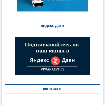
ЯНДЕКС ДЗЕН
ВКОНТАКТЕ