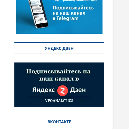
ЯНДЕКС ДЗЕН
ВКОНТАКТЕ