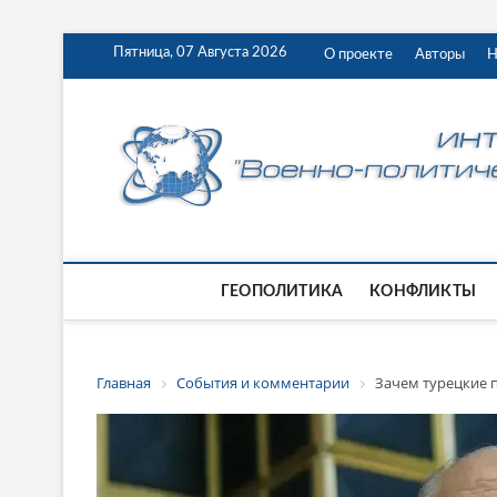
Пятница, 07 Августа 2026
О проекте
Авторы
Н
ГЕОПОЛИТИКА
КОНФЛИКТЫ
Главная
События и комментарии
Зачем турецкие 