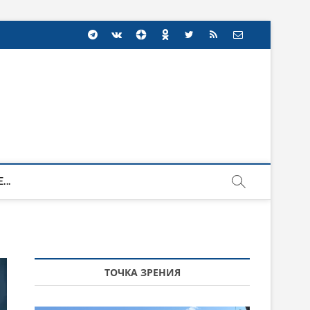
...
ТОЧКА ЗРЕНИЯ