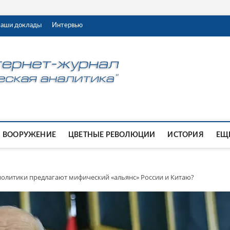
аши доклады
Интервью
ВООРУЖЕНИЕ
ЦВЕТНЫЕ РЕВОЛЮЦИИ
ИСТОРИЯ
ЕЩЕ
политики предлагают мифический «альянс» России и Китаю?