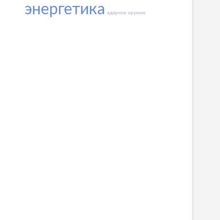
энергетика
ядерное оружие