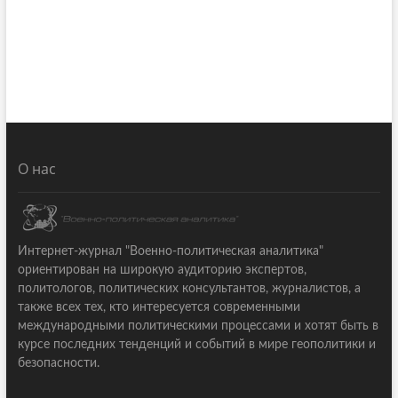
О нас
Интернет-журнал "Военно-политическая аналитика"
ориентирован на широкую аудиторию экспертов,
политологов, политических консультантов, журналистов, а
также всех тех, кто интересуется современными
международными политическими процессами и хотят быть в
курсе последних тенденций и событий в мире геополитики и
безопасности.