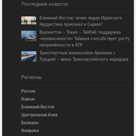
Последние новости
Ближний Восток: зачем лидер Иракского
Курдистана приезжал в Сирию?
Вашингтон – Токио – Тайбэй: поддержка
«независимости» Тайваня способствует росту
напряжённости в АТР
Транспортные взаимосвязи Армении с
Турцией – звено Транскаспийского коридора
Регионы
Россия
Кавказ
Ближний Восток
Центральная Азия
Балканы
Америка