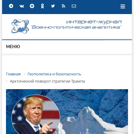
МЕНЮ
Главная
Геополитика и безопасность
Арктический поворот стратегии Трампа