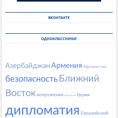
ВКОНТАКТЕ
ОДНОКЛАССНИКИ
Армения
Азербайджан
Афганистан
Ближний
безопасность
Восток
вооружения
Грузия
Германия
дипломатия
Евразийский