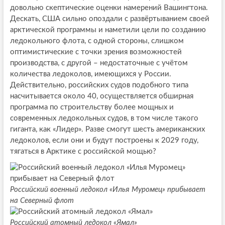
довольно скептические оценки намерений Вашингтона.
Дескать, США сильно опоздали с развёртыванием своей
арктической программы и наметили цели по созданию
ледокольного флота, с одной стороны, слишком
оптимистические с точки зрения возможностей
производства, с другой – недостаточные с учётом
количества ледоколов, имеющихся у России.
Действительно, российских судов подобного типа
насчитывается около 40, осуществляется обширная
программа по строительству более мощных и
современных ледокольных судов, в том числе такого
гиганта, как «Лидер». Разве смогут шесть американских
ледоколов, если они и будут построены к 2029 году,
тягаться в Арктике с российской мощью?
Российский военный ледокол «Илья Муромец» прибывает
на Северный флот
Российский атомный ледокол «Ямал»