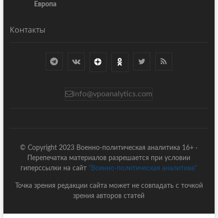
Европа
Контакты
info@vpoanalytics.com
© Copyright 2023 Военно-политическая аналитика 16+ ·
Перепечатка материалов разрешается при условии
гиперссылки на сайт
"Военно-политическая аналитика"
Точка зрения редакции сайта может не совпадать с точкой
зрения авторов статей