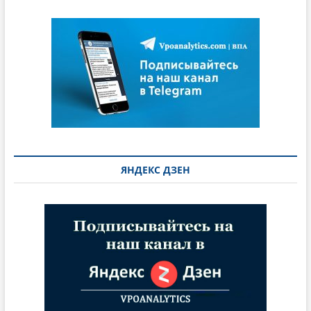
ЯНДЕКС ДЗЕН