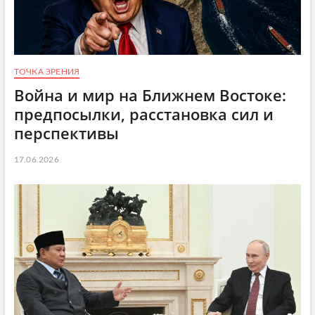
ТОЧКА ЗРЕНИЯ
Война и мир на Ближнем Востоке:
предпосылки, расстановка сил и
перспективы
17.06.2026