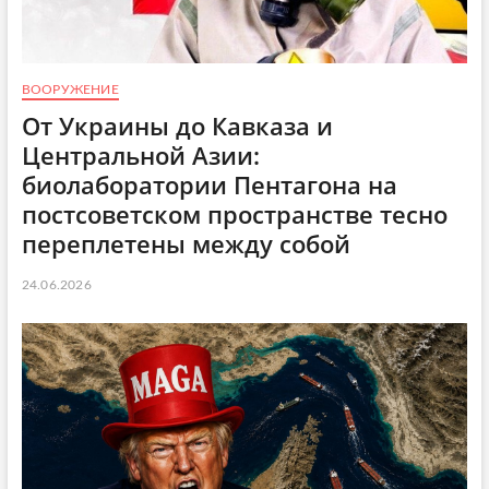
ВООРУЖЕНИЕ
От Украины до Кавказа и
Центральной Азии:
биолаборатории Пентагона на
постсоветском пространстве тесно
переплетены между собой
24.06.2026