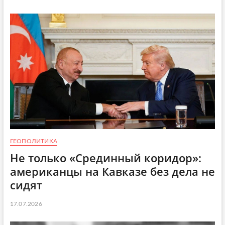
ГЕОПОЛИТИКА
Не только «Срединный коридор»:
американцы на Кавказе без дела не
сидят
17.07.2026