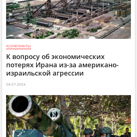
КОНФЛИКТЫ
К вопросу об экономических
потерях Ирана из-за американо-
израильской агрессии
04.07.2026