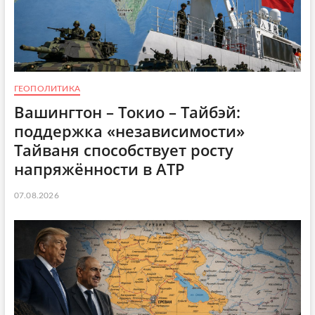
ГЕОПОЛИТИКА
Вашингтон – Токио – Тайбэй:
поддержка «независимости»
Тайваня способствует росту
напряжённости в АТР
07.08.2026