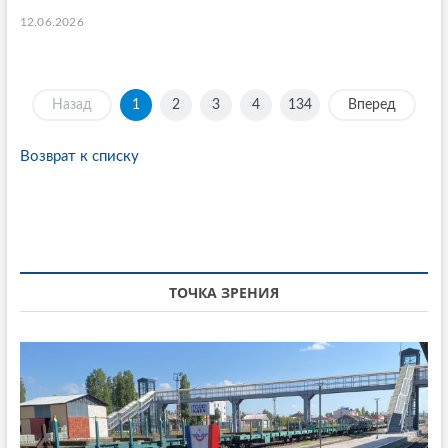
12.06.2026
Назад
1
2
3
4
134
Вперед
Возврат к списку
ТОЧКА ЗРЕНИЯ