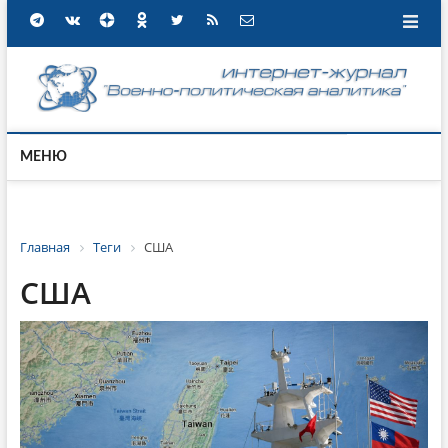
МЕНЮ
Главная
Теги
США
США