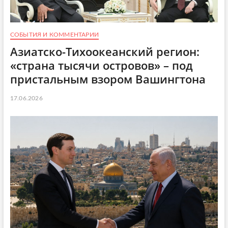
СОБЫТИЯ И КОММЕНТАРИИ
Азиатско-Тихоокеанский регион:
«страна тысячи островов» – под
пристальным взором Вашингтона
17.06.2026