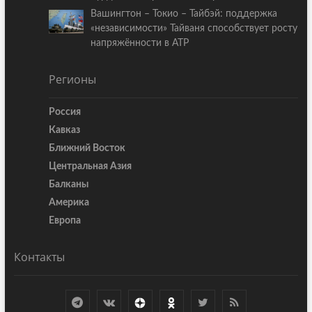
Вашингтон – Токио – Тайбэй: поддержка
«независимости» Тайваня способствует росту
напряжённости в АТР
Регионы
Россия
Кавказ
Ближний Восток
Центральная Азия
Балканы
Америка
Европа
Контакты