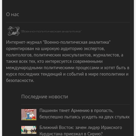
О нас
Интернет-журнал "Военно-политическая аналитика"
ориентирован на широкую аудиторию экспертов,
политологов, политических консультантов, журналистов, а
также всех тех, кто интересуется современными
международными политическими процессами и хотят быть в
курсе последних тенденций и событий в мире геополитики и
безопасности.
Последние новости
Пашинян тянет Армению в пропасть,
безуспешно пытаясь усидеть на двух стульях
Ближний Восток: зачем лидер Иракского
Курдистана приезжал в Сирию?