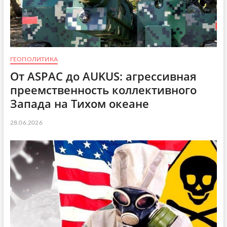
ГЕОПОЛИТИКА
От ASPAC до AUKUS: агрессивная
преемственность коллективного
Запада на Тихом океане
28.06.2026