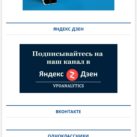
ЯНДЕКС ДЗЕН
ВКОНТАКТЕ
ОДНОКЛАССНИКИ