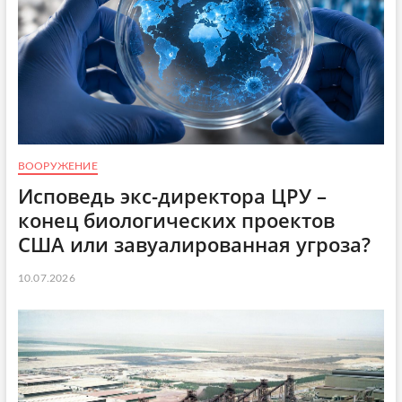
ВООРУЖЕНИЕ
Исповедь экс-директора ЦРУ –
конец биологических проектов
США или завуалированная угроза?
10.07.2026