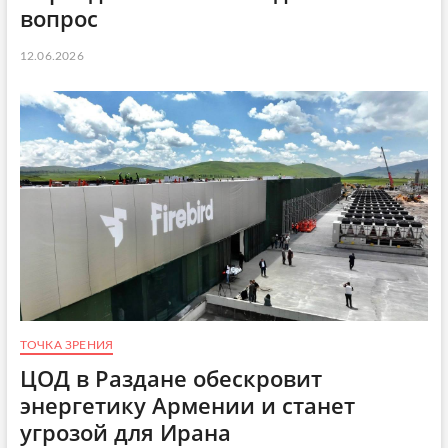
вопрос
12.06.2026
ТОЧКА ЗРЕНИЯ
ЦОД в Раздане обескровит
энергетику Армении и станет
угрозой для Ирана