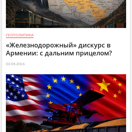
ГЕОПОЛИТИКА
«Железнодорожный» дискурс в
Армении: с дальним прицелом?
03.08.2026