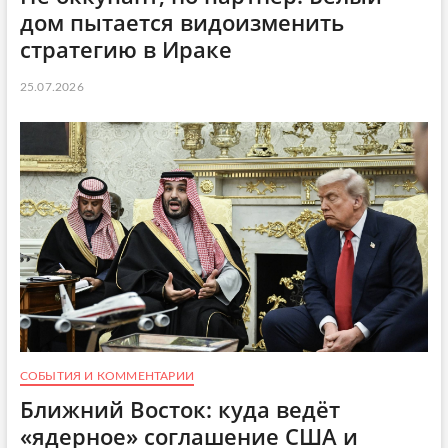
дом пытается видоизменить
стратегию в Ираке
25.07.2026
СОБЫТИЯ И КОММЕНТАРИИ
Ближний Восток: куда ведёт
«ядерное» соглашение США и