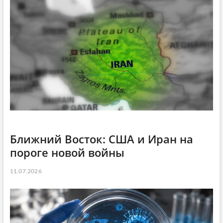
Ближний Восток: США и Иран на
пороге новой войны
11.07.2026