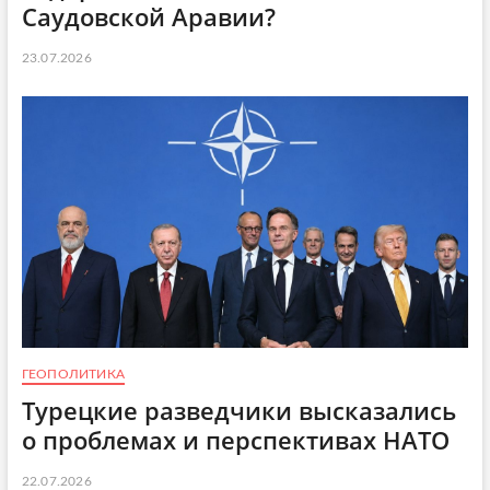
Саудовской Аравии?
23.07.2026
ГЕОПОЛИТИКА
Турецкие разведчики высказались
о проблемах и перспективах НАТО
22.07.2026