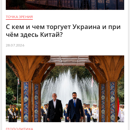
ТОЧКА ЗРЕНИЯ
С кем и чем торгует Украина и при
чём здесь Китай?
28.07.2026
ГЕОПОЛИТИКА