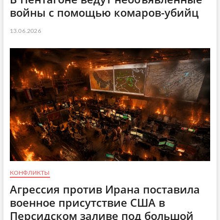
войны с помощью комаров-убийц
13.06.2026
КОНФЛИКТЫ
Агрессия против Ирана поставила
военное присутствие США в
Персидском заливе под большой