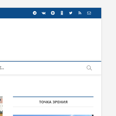
...
ТОЧКА ЗРЕНИЯ