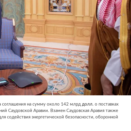
ла соглашения на сумму около 142 млрд
долл.
о поставках
ний Саудовской Аравии. Взамен Саудовская Аравия также
ля содействия энергетической безопасности, оборонной