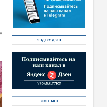
ди
ЯНДЕКС ДЗЕН
ВКОНТАКТЕ