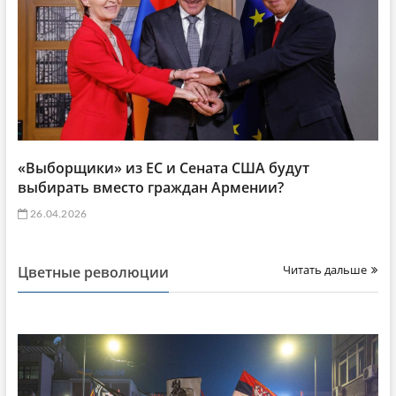
«Выборщики» из ЕС и Сената США будут
выбирать вместо граждан Армении?
26.04.2026
Читать дальше
Цветные революции