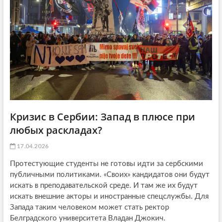
Кризис в Сербии: Запад в плюсе при
любых раскладах?
17.04.2026
Протестующие студенты не готовы идти за сербскими
публичными политиками. «Своих» кандидатов они будут
искать в преподавательской среде. И там же их будут
искать внешние акторы и иностранные спецслужбы. Для
Запада таким человеком может стать ректор
Белградского университета Владан Джокич.