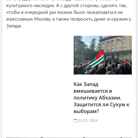
культурного наследия. А с другой стороны, сделать так,
чтобы в очередной раз можно было пожаловаться на
агрессивную Москву, а также попросить денег и оружия у
Запада.
Как Запад
вмешивается в
политику Абхазии.
Защитится ли Сухум к
выборам?
22.05.2026