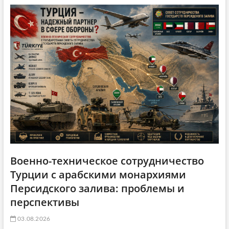
Военно-техническое сотрудничество
Турции с арабскими монархиями
Персидского залива: проблемы и
перспективы
03.08.2026