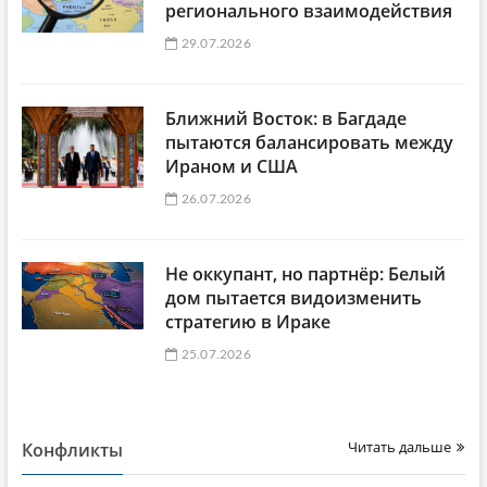
регионального взаимодействия
29.07.2026
Ближний Восток: в Багдаде
пытаются балансировать между
Ираном и США
26.07.2026
Не оккупант, но партнёр: Белый
дом пытается видоизменить
стратегию в Ираке
25.07.2026
Читать дальше
Конфликты