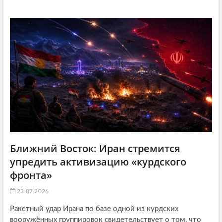
Ближний Восток: Иран стремится
упредить активизацию «курдского
фронта»
23.07.2026
Ракетный удар Ирана по базе одной из курдских
вооружённых группировок свидетельствует о том, что