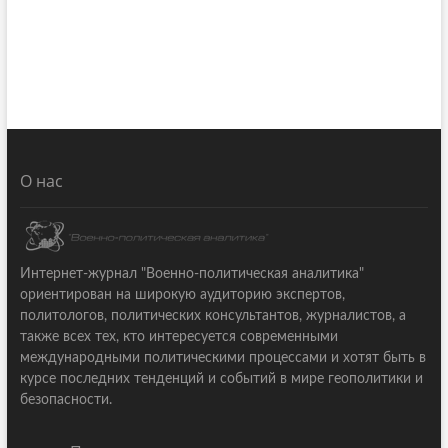
О нас
Интернет-журнал "Военно-политическая аналитика"
ориентирован на широкую аудиторию экспертов,
политологов, политических консультантов, журналистов, а
также всех тех, кто интересуется современными
международными политическими процессами и хотят быть в
курсе последних тенденций и событий в мире геополитики и
безопасности.