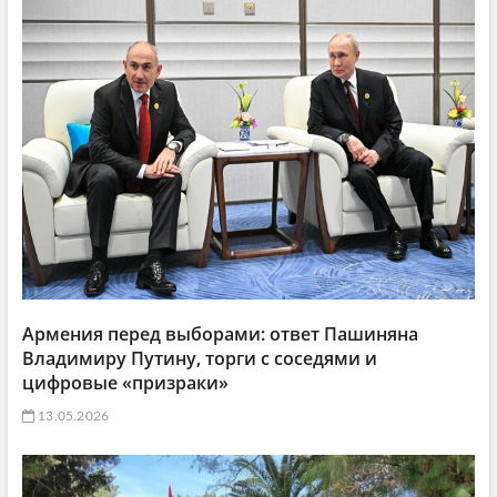
Армения перед выборами: ответ Пашиняна
Владимиру Путину, торги с соседями и
цифровые «призраки»
13.05.2026