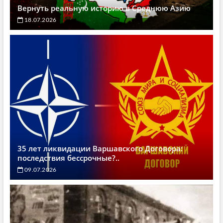
Вернуть реальную историю в Среднюю Азию
18.07.2026
35 лет ликвидации Варшавского Договора:
последствия бессрочные?..
09.07.2026