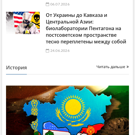
06.07.2026
От Украины до Кавказа и
Центральной Азии:
биолаборатории Пентагона на
постсоветском пространстве
тесно переплетены между собой
24.06.2026
Читать дальше
История