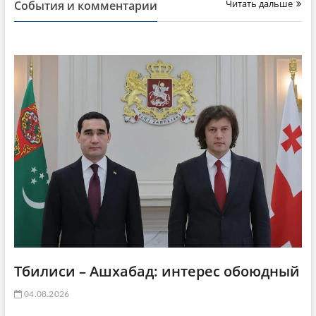
Читать дальше
События и комментарии
Тбилиси – Ашхабад: интерес обоюдный
04.08.2026