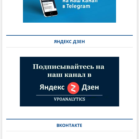
ЯНДЕКС ДЗЕН
ВКОНТАКТЕ