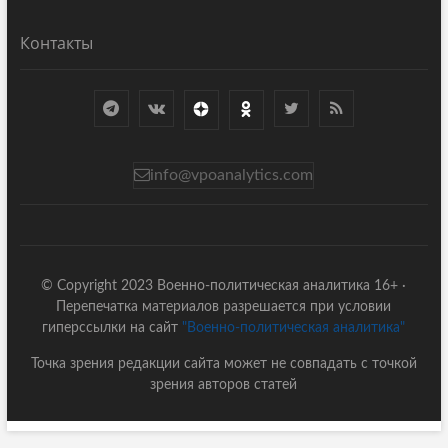
Контакты
info@vpoanalytics.com
© Copyright 2023 Военно-политическая аналитика 16+ ·
Перепечатка материалов разрешается при условии
гиперссылки на сайт
"Военно-политическая аналитика"
Точка зрения редакции сайта может не совпадать с точкой
зрения авторов статей