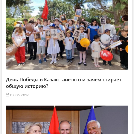
День Победы в Казахстане: кто и зачем стирает
общую историю?
07.05.2026