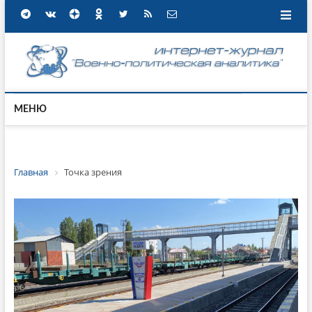
МЕНЮ
Главная
Точка зрения