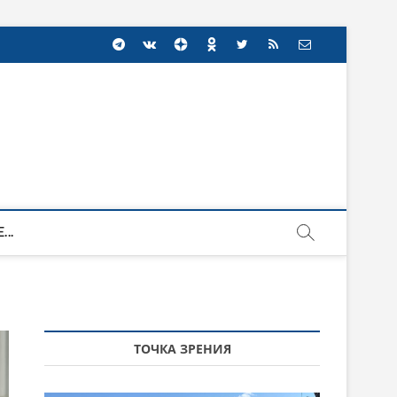
...
ТОЧКА ЗРЕНИЯ