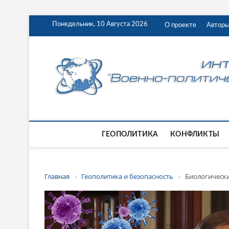
Понедельник, 10 Августа 2026
О проекте
Автор
ГЕОПОЛИТИКА
КОНФЛИКТЫ
Главная
Геополитика и безопасность
Биологически