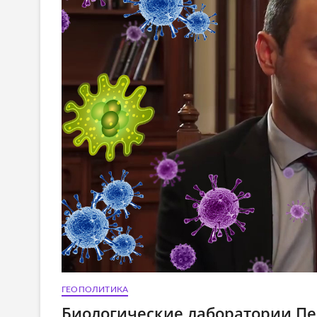
ГЕОПОЛИТИКА
Биологические лаборатории Пе