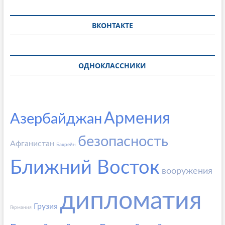
ВКОНТАКТЕ
ОДНОКЛАССНИКИ
Армения
Азербайджан
безопасность
Афганистан
Бахрейн
Ближний Восток
вооружения
дипломатия
Грузия
Германия