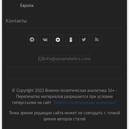
Европа
Контакты
info@vpoanalytics.com
© Copyright 2023 Военно-политическая аналитика 16+ ·
Перепечатка материалов разрешается при условии
гиперссылки на сайт
"Военно-политическая аналитика"
Точка зрения редакции сайта может не совпадать с точкой
зрения авторов статей