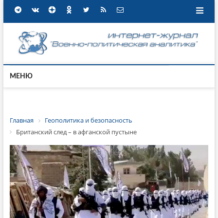
МЕНЮ
Главная
Геополитика и безопасность
Британский след – в афганской пустыне