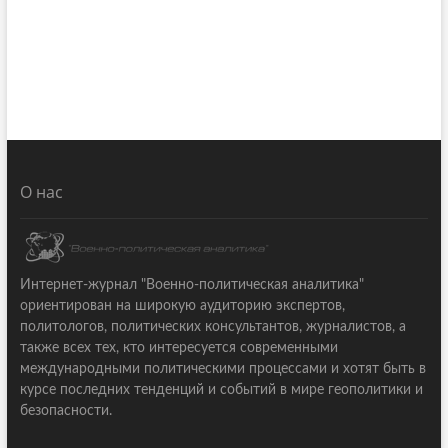
О нас
Интернет-журнал "Военно-политическая аналитика"
ориентирован на широкую аудиторию экспертов,
политологов, политических консультантов, журналистов, а
также всех тех, кто интересуется современными
международными политическими процессами и хотят быть в
курсе последних тенденций и событий в мире геополитики и
безопасности.