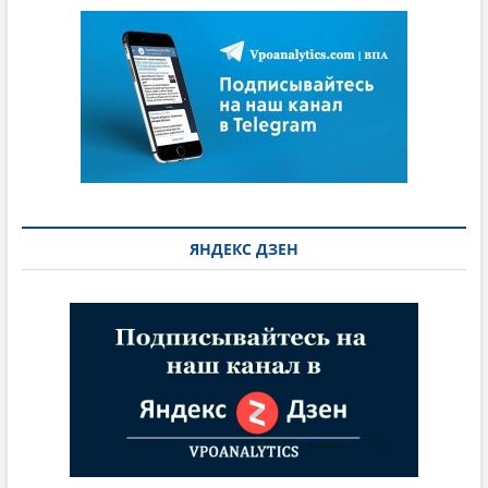
ЯНДЕКС ДЗЕН