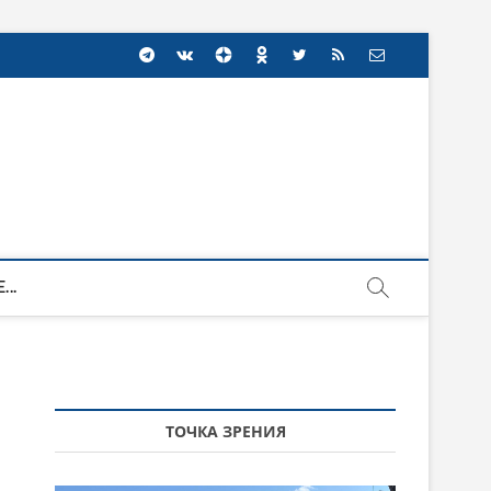
...
ТОЧКА ЗРЕНИЯ