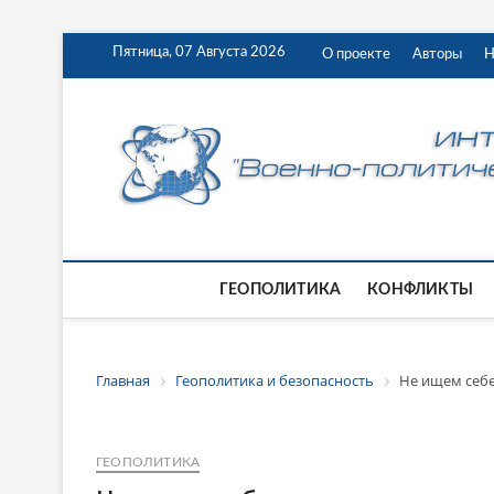
Пятница, 07 Августа 2026
О проекте
Авторы
Н
ГЕОПОЛИТИКА
КОНФЛИКТЫ
Главная
Геополитика и безопасность
Не ищем себе
ГЕОПОЛИТИКА