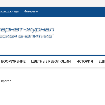
аши доклады
Интервью
ВООРУЖЕНИЕ
ЦВЕТНЫЕ РЕВОЛЮЦИИ
ИСТОРИЯ
ЕЩЕ
 врагов