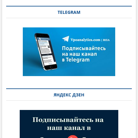
TELEGRAM
ЯНДЕКС ДЗЕН