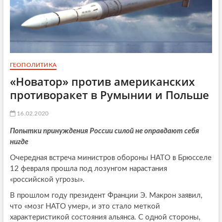
ГЕОПОЛИТИКА
«Новатор» против американских
противоракет в Румынии и Польше
16.02.2020
Попытки принуждения России силой не оправдают себя
нигде
Очередная встреча министров обороны НАТО в Брюсселе
12 февраля прошла под лозунгом нарастания
«российской угрозы».
В прошлом году президент Франции Э. Макрон заявил,
что «мозг НАТО умер», и это стало меткой
характеристикой состояния альянса. С одной стороны,