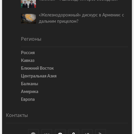
«Железнодорожный» дискурс в Армении: с
дальним прицелом?
Регионы
Россия
Кавказ
Ближний Восток
Центральная Азия
Балканы
Америка
Европа
Контакты