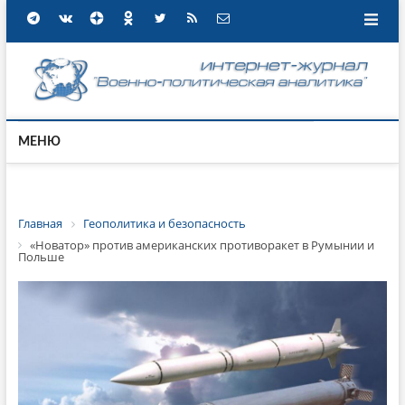
МЕНЮ
Главная
Геополитика и безопасность
«Новатор» против американских противоракет в Румынии и
Польше