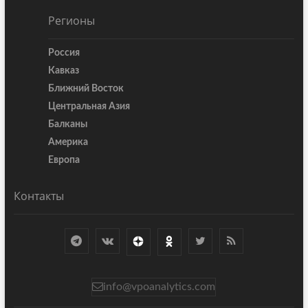
Регионы
Россия
Кавказ
Ближний Восток
Центральная Азия
Балканы
Америка
Европа
Контакты
info@vpoanalytics.com