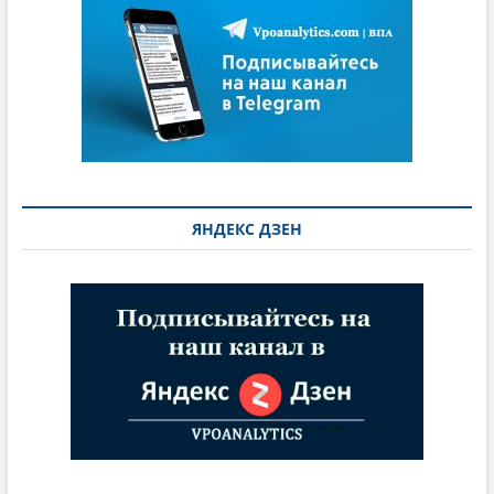
ЯНДЕКС ДЗЕН