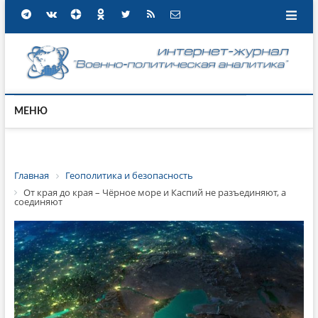
МЕНЮ
Главная
Геополитика и безопасность
От края до края – Чёрное море и Каспий не разъединяют, а
соединяют