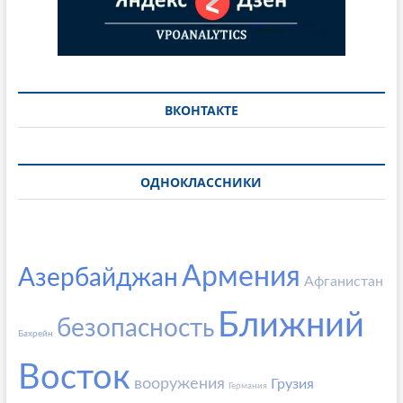
ВКОНТАКТЕ
ОДНОКЛАССНИКИ
Армения
Азербайджан
Афганистан
Ближний
безопасность
Бахрейн
Восток
вооружения
Грузия
Германия