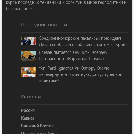
курсе последних тенденций и событий в мире геополитики и
безопасности.
Последние новости
Средиземноморские пасьянсы: президент
Ливана побывал с рабочим визитом в Турции
Ереван пытается внушить Тегерану
безопасность «Коридора Трампа»
Yeni Parti: удастся ли Озгюру Озелю
перевернуть «шахматную доску» турецкой
политики?
Регионы
Россия
Кавказ
Ближний Восток