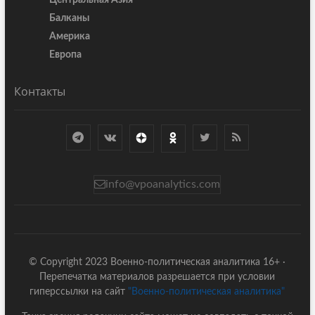
Центральная Азия
Балканы
Америка
Европа
Контакты
info@vpoanalytics.com
© Copyright 2023 Военно-политическая аналитика 16+ ·
Перепечатка материалов разрешается при условии
гиперссылки на сайт
"Военно-политическая аналитика"