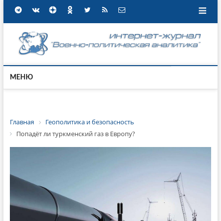
МЕНЮ
Главная
Геополитика и безопасность
Попадёт ли туркменский газ в Европу?