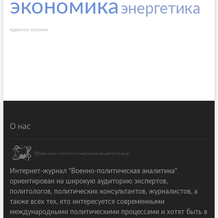
экономика
энергетика
ядерное оружие
О нас
Интернет-журнал "Военно-политическая аналитика"
ориентирован на широкую аудиторию экспертов,
политологов, политических консультантов, журналистов, а
также всех тех, кто интересуется современными
международными политическими процессами и хотят быть в