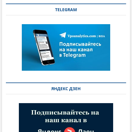
TELEGRAM
ЯНДЕКС ДЗЕН