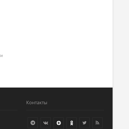
ги
Контакты