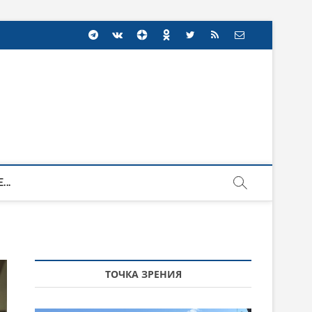
...
ТОЧКА ЗРЕНИЯ