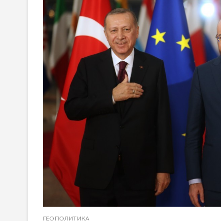
ГЕОПОЛИТИКА