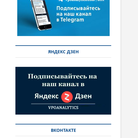
ЯНДЕКС ДЗЕН
ВКОНТАКТЕ