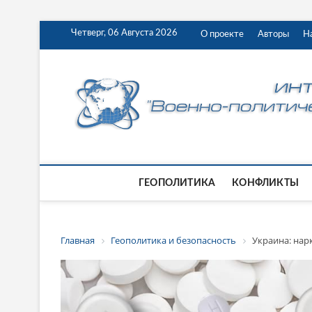
Четверг, 06 Августа 2026
О проекте
Авторы
Н
ГЕОПОЛИТИКА
КОНФЛИКТЫ
Главная
Геополитика и безопасность
Украина: нар