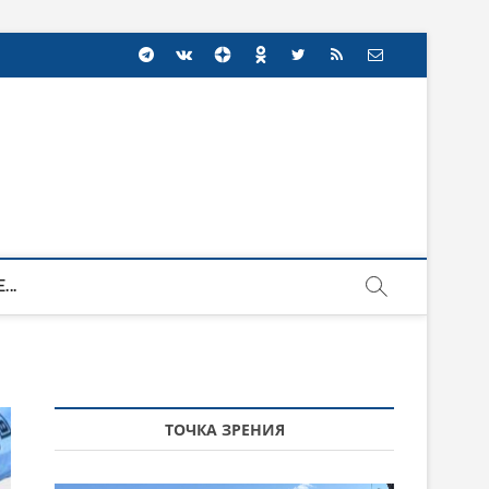
...
ТОЧКА ЗРЕНИЯ