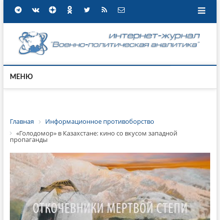
МЕНЮ
Главная
Информационное противоборство
«Голодомор» в Казахстане: кино со вкусом западной
пропаганды