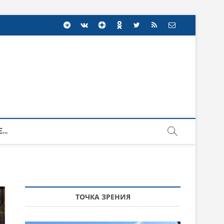
...
ТОЧКА ЗРЕНИЯ