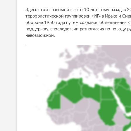
Здесь стоит напомнить, что 10 лет тому назад, в 2
террористической группировки «ИГ» в Ираке и Сир
обороне 1950 года путём создания объединённых 
поддержку, впоследствии разногласия по поводу р
невозможной.