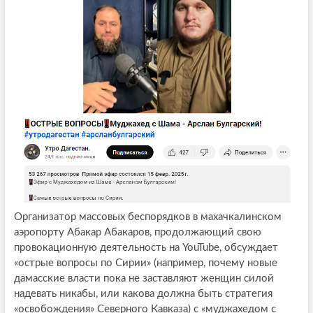
Организатор массовых беспорядков в махачкалинском
аэропорту Абакар Абакаров, продолжающий свою
провокационную деятельность на YouTube, обсуждает
«острые вопросы по Сирии» (например, почему новые
дамасские власти пока не заставляют женщин силой
надевать никабы, или какова должна быть стратегия
«освобождения» Северного Кавказа) с «муджахедом с