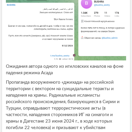
Ожидания автора одного из игиловских каналов на фоне
падения режима Асада
Пропаганда вооруженного «джихада» на российской
территории с вектором на суицидальные теракты и
нападения на храмы. Радикальные исламисты
российского происхождения, базирующиеся в Сирии и
Турции, оправдывают террористические акты (в
частности, нападения сторонников ИГ на синагоги и
храмы в Дагестане 23 июня 2024 г., в ходе которых
погибли 22 человека) и призывают к убийствам