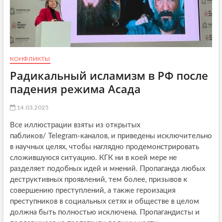
КОНФЛИКТЫ
Радикальный исламизм в РФ после
падения режима Асада
14.03.2025
Все иллюстрации взяты из открытых
пабликов/ Telegram-каналов, и приведены исключительно
в научных целях, чтобы наглядно продемонстрировать
сложившуюся ситуацию. КГК ни в коей мере не
разделяет подобных идей и мнений. Пропаганда любых
деструктивных проявлений, тем более, призывов к
совершению преступлений, а также героизация
преступников в социальных сетях и обществе в целом
должна быть полностью исключена. Пропагандисты и