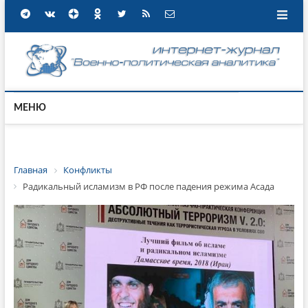
МЕНЮ
Главная
Конфликты
Радикальный исламизм в РФ после падения режима Асада