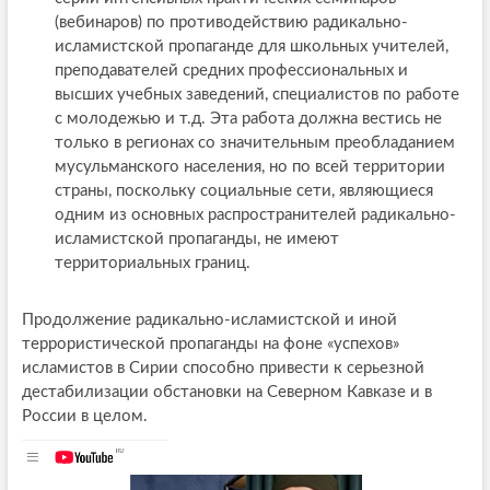
(вебинаров) по противодействию радикально-
исламистской пропаганде для школьных учителей,
преподавателей средних профессиональных и
высших учебных заведений, специалистов по работе
с молодежью и т.д. Эта работа должна вестись не
только в регионах со значительным преобладанием
мусульманского населения, но по всей территории
страны, поскольку социальные сети, являющиеся
одним из основных распространителей радикально-
исламистской пропаганды, не имеют
территориальных границ.
Продолжение радикально-исламистской и иной
террористической пропаганды на фоне «успехов»
исламистов в Сирии способно привести к серьезной
дестабилизации обстановки на Северном Кавказе и в
России в целом.