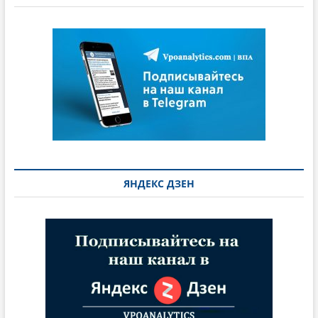
ЯНДЕКС ДЗЕН