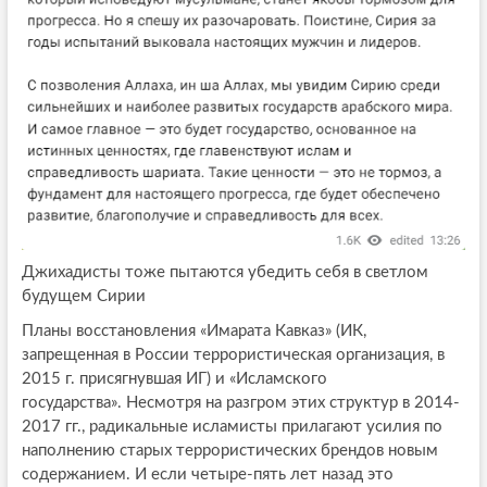
Джихадисты тоже пытаются убедить себя в светлом
будущем Сирии
Планы восстановления «Имарата Кавказ» (ИК,
запрещенная в России террористическая организация, в
2015 г. присягнувшая ИГ) и «Исламского
государства». Несмотря на разгром этих структур в 2014-
2017 гг., радикальные исламисты прилагают усилия по
наполнению старых террористических брендов новым
содержанием. И если четыре-пять лет назад это