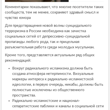
Комментарии показывают, что многие посетители таких
сообществ, тем не менее, сохраняют здравый смысл и
чувство юмора
Для предотвращения новой волны суицидального
терроризма в России необходима как зачистка
социальных сетей от депрессивно-суицидальной
пропаганды любого рода, так и прицельная
разъяснительная работа среди молодых мусульман.
Кроме того, представляется актуальным ряд общих
рекомендаций:
Вокруг радикального исламизма должна быть
создана атмосфера нетерпимости. Визуальные
маркеры интереса к радикально-исламистской
идеологии, в первую очередь, никабы, должны быть
полностью исключены из общественного
пространства.
Радикально-исламистские и национал-
сепаратистские паблики и каналы в социальной сети