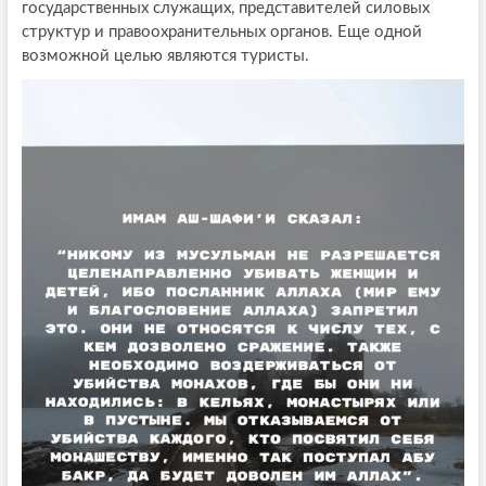
государственных служащих, представителей силовых
структур и правоохранительных органов. Еще одной
возможной целью являются туристы.