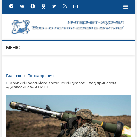
МЕНЮ
Главная
Точка зрения
Хрупкий российско-грузинский диалог – под прицелом
«Джавелинов» и НАТО