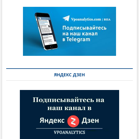
ЯНДЕКС ДЗЕН