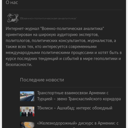
О нас
Интернет-журнал "Военно-политическая аналитика"
ориентирован на широкую аудиторию экспертов,
политологов, политических консультантов, журналистов, а
также всех тех, кто интересуется современными
международными политическими процессами и хотят быть в
курсе последних тенденций и событий в мире геополитики и
безопасности.
Последние новости
Транспортные взаимосвязи Армении с
Турцией – звено Транскаспийского коридора
Тбилиси – Ашхабад: интерес обоюдный
«Железнодорожный» дискурс в Армении: с