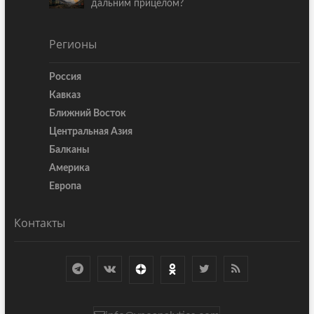
дальним прицелом?
Регионы
Россия
Кавказ
Ближний Восток
Центральная Азия
Балканы
Америка
Европа
Контакты