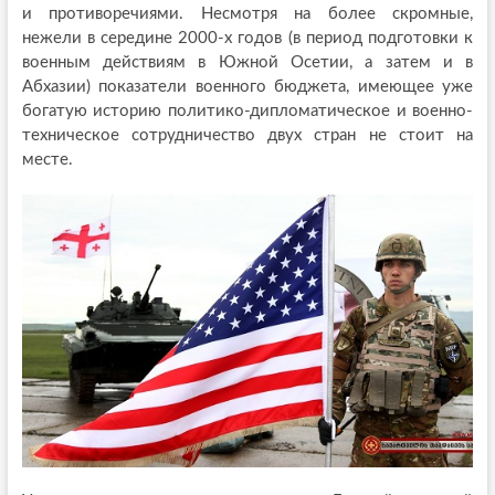
и противоречиями. Несмотря на более скромные,
нежели в середине 2000-х годов (в период подготовки к
военным действиям в Южной Осетии, а затем и в
Абхазии) показатели военного бюджета, имеющее уже
богатую историю политико-дипломатическое и военно-
техническое сотрудничество двух стран не стоит на
месте.