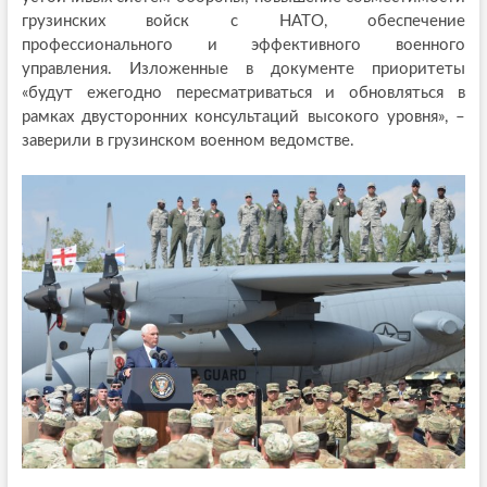
грузинских войск с НАТО, обеспечение
профессионального и эффективного военного
управления. Изложенные в документе приоритеты
«будут ежегодно пересматриваться и обновляться в
рамках двусторонних консультаций высокого уровня», –
заверили в грузинском военном ведомстве.