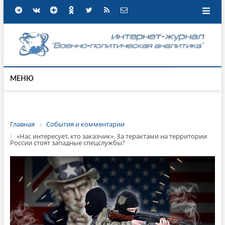
МЕНЮ
Главная
События и комментарии
«Нас интересует, кто заказчик». За терактами на территории
России стоят западные спецслужбы?