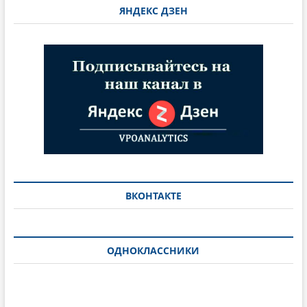
ЯНДЕКС ДЗЕН
ВКОНТАКТЕ
ОДНОКЛАССНИКИ