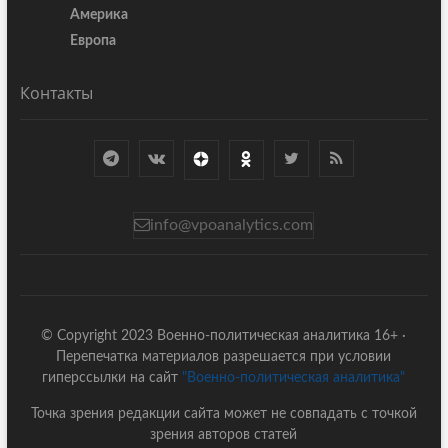
Америка
Европа
Контакты
info@vpoanalytics.com
© Copyright 2023 Военно-политическая аналитика 16+ ·
Перепечатка материалов разрешается при условии
гиперссылки на сайт
"Военно-политическая аналитика"
Точка зрения редакции сайта может не совпадать с точкой
зрения авторов статей