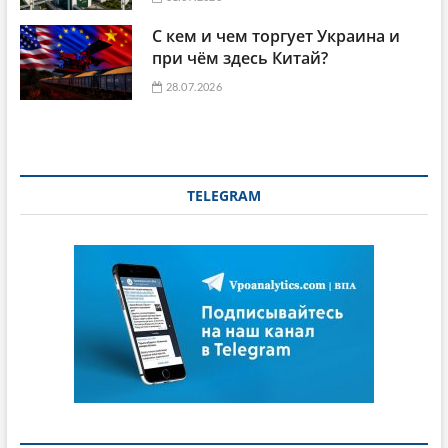
С кем и чем торгует Украина и
при чём здесь Китай?
28.07.2026
TELEGRAM