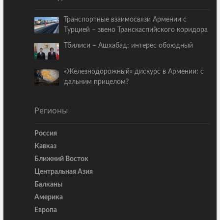
Транспортные взаимосвязи Армении с
Турцией – звено Транскаспийского коридора
Тбилиси – Ашхабад: интерес обоюдный
«Железнодорожный» дискурс в Армении: с
дальним прицелом?
Регионы
Россия
Кавказ
Ближний Восток
Центральная Азия
Балканы
Америка
Европа