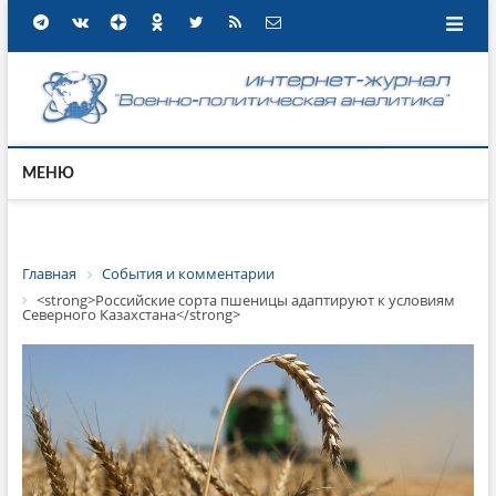
МЕНЮ
Главная
События и комментарии
<strong>Российские сорта пшеницы адаптируют к условиям
Северного Казахстана</strong>