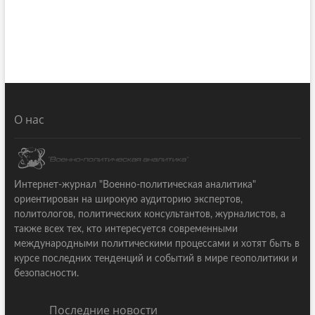
О нас
Интернет-журнал "Военно-политическая аналитика"
ориентирован на широкую аудиторию экспертов,
политологов, политических консультантов, журналистов, а
также всех тех, кто интересуется современными
международными политическими процессами и хотят быть в
курсе последних тенденций и событий в мире геополитики и
безопасности.
Последние новости