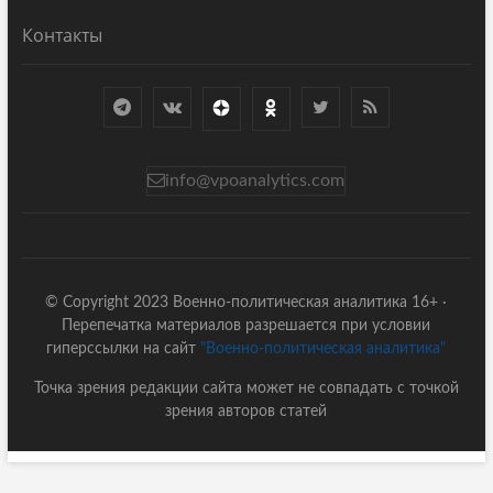
Контакты
info@vpoanalytics.com
© Copyright 2023 Военно-политическая аналитика 16+ ·
Перепечатка материалов разрешается при условии
гиперссылки на сайт
"Военно-политическая аналитика"
Точка зрения редакции сайта может не совпадать с точкой
зрения авторов статей