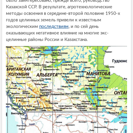
было заинтересовано, прежде всего, руководство
Казахской ССР. В результате, агротехнологические
методы освоения в середине-второй половине 1950-х
годов целинных земель привели к известным
экологическим
последствиям
, и по сей день
оказывающих негативное влияние на многие экс-
целинные районы России и Казахстана.