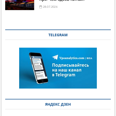
28.07.2026
TELEGRAM
ЯНДЕКС ДЗЕН