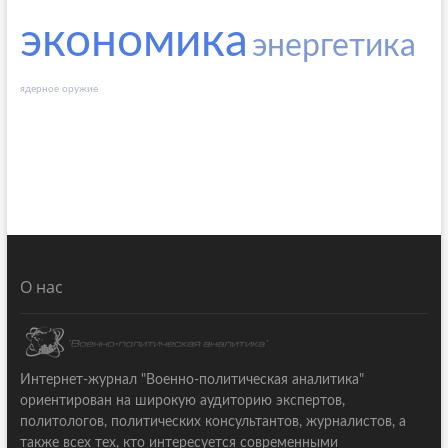
экономика
энергетика
ядерное оружие
О нас
Интернет-журнал "Военно-политическая аналитика"
ориентирован на широкую аудиторию экспертов,
политологов, политических консультантов, журналистов, а
также всех тех, кто интересуется современными