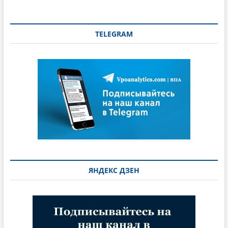
TELEGRAM
ЯНДЕКС ДЗЕН