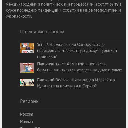
международными политическими процессами и хотят быть в
курсе последних тенденций и событий в мире геополитики и
безопасности.
Последние новости
Yeni Parti: удастся ли Озгюру Озелю
перевернуть «шахматную доску» турецкой
политики?
Пашинян тянет Армению в пропасть,
безуспешно пытаясь усидеть на двух стульях
Ближний Восток: зачем лидер Иракского
Курдистана приезжал в Сирию?
Регионы
Россия
Кавказ