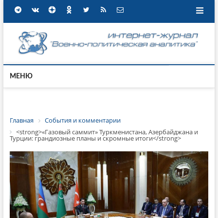
МЕНЮ
Главная
События и комментарии
<strong>«Газовый саммит» Туркменистана, Азербайджана и
Турции: грандиозные планы и скромные итоги</strong>