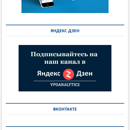
ЯНДЕКС ДЗЕН
ВКОНТАКТЕ