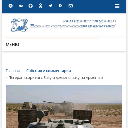
МЕНЮ
Главная
События и комментарии
Тегеран ссорится с Баку и делает ставку на Армению