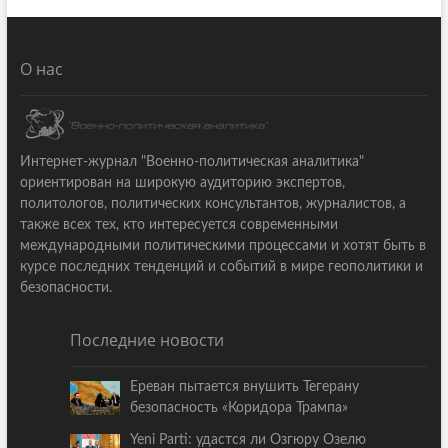
О нас
Интернет-журнал "Военно-политическая аналитика"
ориентирован на широкую аудиторию экспертов,
политологов, политических консультантов, журналистов, а
также всех тех, кто интересуется современными
международными политическими процессами и хотят быть в
курсе последних тенденций и событий в мире геополитики и
безопасности.
Последние новости
Ереван пытается внушить Тегерану
безопасность «Коридора Трампа»
Yeni Parti: удастся ли Озгюру Озелю