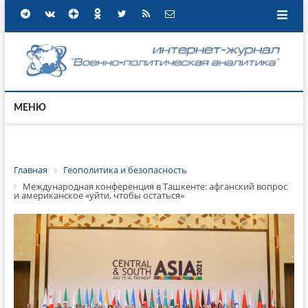
МЕНЮ
Главная
Геополитика и безопасность
Международная конференция в Ташкенте: афганский вопрос
и американское «уйти, чтобы остаться»