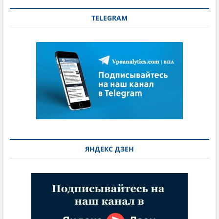
TELEGRAM
ЯНДЕКС ДЗЕН