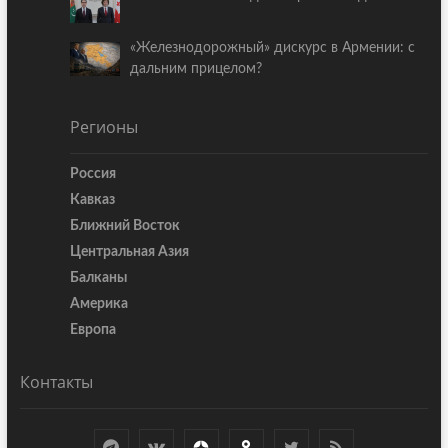
«Железнодорожный» дискурс в Армении: с
дальним прицелом?
Регионы
Россия
Кавказ
Ближний Восток
Центральная Азия
Балканы
Америка
Европа
Контакты