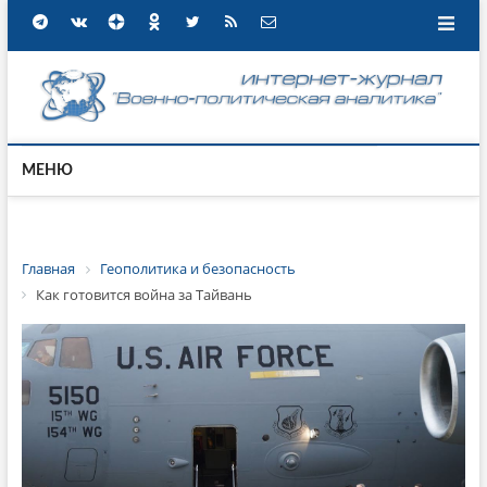
МЕНЮ
Главная
Геополитика и безопасность
Как готовится война за Тайвань