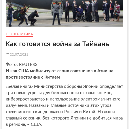
ГЕОПОЛИТИКА
Как готовится война за Тайвань
22.07.2021
Фото: REUTERS
И как США мобилизуют своих союзников в Азии на
противостояние с Китаем
«Белая книга» Министерства обороны Японии определяет
три новые угрозы для безопасности страны: космос,
киберпространство и использование электромагнитного
излучения. Названы и главные источники этих угроз:
«ревизионистские державы» Россия и Китай. Назван и
главный союзник, без которого Японии не добиться мира
в регионе, – США.