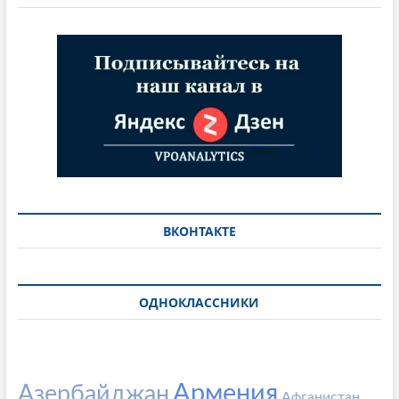
ВКОНТАКТЕ
ОДНОКЛАССНИКИ
Армения
Азербайджан
Афганистан