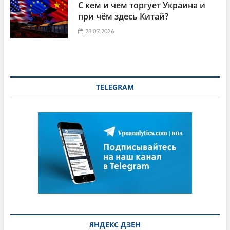
С кем и чем торгует Украина и
при чём здесь Китай?
28.07.2026
TELEGRAM
ЯНДЕКС ДЗЕН