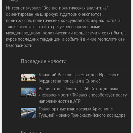
Интернет-журнал "Военно-политическая аналитика"
ориентирован на широкую аудиторию экспертов,
политологов, политических консультантов, журналистов, а
также всех тех, кто интересуется современными
международными политическими процессами и хотят быть в
курсе последних тенденций и событий в мире геополитики и
безопасности.
Последние новости
Ближний Восток: зачем лидер Иракского
Курдистана приезжал в Сирию?
Вашингтон – Токио – Тайбэй: поддержка
«независимости» Тайваня способствует росту
напряжённости в АТР
Транспортные взаимосвязи Армении с
Турцией – звено Транскаспийского коридора
Регионы