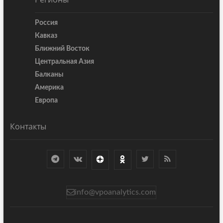
Россия
Кавказ
Ближний Восток
Центральная Азия
Балканы
Америка
Европа
Контакты
info@vpoanalytics.com