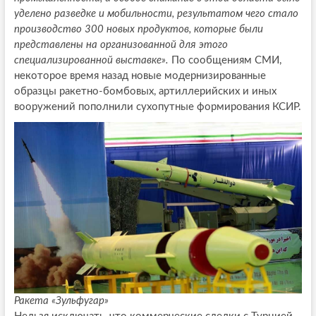
уделено разведке и мобильности, результатом чего стало
производство 300 новых продуктов, которые были
представлены на организованной для этого
специализированной выставке».
По сообщениям СМИ,
некоторое время назад новые модернизированные
образцы ракетно-бомбовых, артиллерийских и иных
вооружений пополнили сухопутные формирования КСИР.
Ракета «Зульфугар»