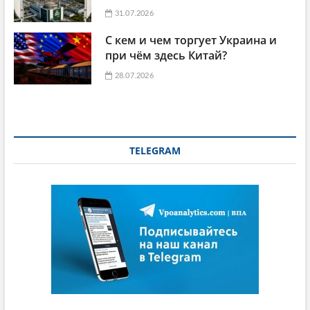
31.07.2026
С кем и чем торгует Украина и
при чём здесь Китай?
28.07.2026
TELEGRAM