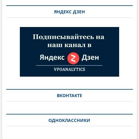
ЯНДЕКС ДЗЕН
ВКОНТАКТЕ
ОДНОКЛАССНИКИ