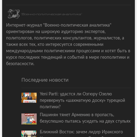
Интернет-журнал "Военно-политическая аналитика"
ориентирован на широкую аудиторию экспертов,
политологов, политических консультантов, журналистов, а
также всех тех, кто интересуется современными
международными политическими процессами и хотят быть в
курсе последних тенденций и событий в мире геополитики и
безопасности.
Последние новости
Yeni Parti: удастся ли Озгюру Озелю
перевернуть «шахматную доску» турецкой
политики?
Пашинян тянет Армению в пропасть,
безуспешно пытаясь усидеть на двух стульях
Ближний Восток: зачем лидер Иракского