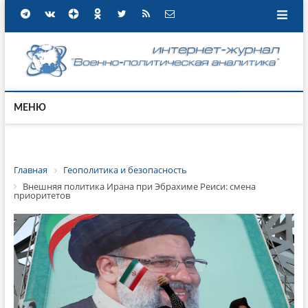
МЕНЮ
Главная
Геополитика и безопасность
Внешняя политика Ирана при Эбрахиме Реиси: смена
приоритетов