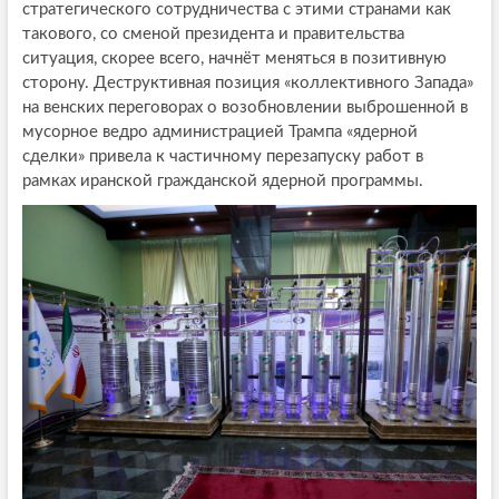
стратегического сотрудничества с этими странами как
такового, со сменой президента и правительства
ситуация, скорее всего, начнёт меняться в позитивную
сторону. Деструктивная позиция «коллективного Запада»
на венских переговорах о возобновлении выброшенной в
мусорное ведро администрацией Трампа «ядерной
сделки» привела к частичному перезапуску работ в
рамках иранской гражданской ядерной программы.