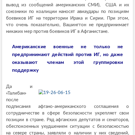
вывод из сообщений американских СМИ), США и их
союзники по коалиции наносят авиаудары по позициям
боевиков ИГ на территории Ирака и Сирии. При этом,
что очень показательно, Вашингтон не предпринимает
никаких мер против боевиков ИГ в Афганистане.
Американские военные не только не
предпринимают действий против ИГ, но даже
оказывают членам этой группировки
поддержку
Да и
«Талибан»
после
подписания афгано-американского соглашения о
сотрудничестве в сфере безопасности укрепляет свои
позиции в стране. Ряд афганских депутатов и сенаторов,
обеспокоенных ухудшением ситуации с безопасностью
на севере страны, заявляли о наличии у них сведений,