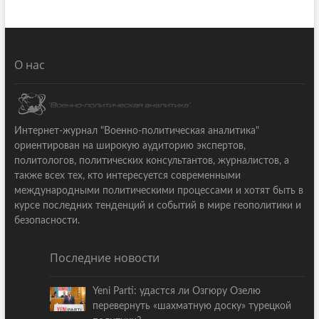
О нас
Интернет-журнал "Военно-политическая аналитика"
ориентирован на широкую аудиторию экспертов,
политологов, политических консультантов, журналистов, а
также всех тех, кто интересуется современными
международными политическими процессами и хотят быть в
курсе последних тенденций и событий в мире геополитики и
безопасности.
Последние новости
Yeni Parti: удастся ли Озгюру Озелю
перевернуть «шахматную доску» турецкой