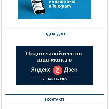
ЯНДЕКС ДЗЕН
ВКОНТАКТЕ