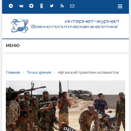
МЕНЮ
Главная
Точка зрения
Афганский трамплин исламистов