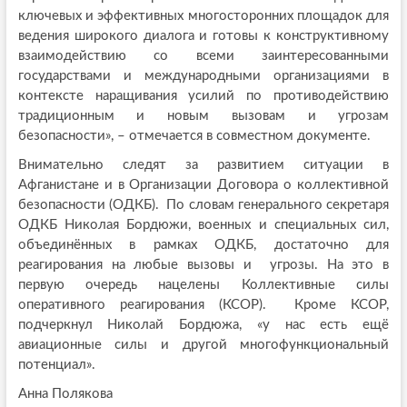
ключевых и эффективных многосторонних площадок для
ведения широкого диалога и готовы к конструктивному
взаимодействию со всеми заинтересованными
государствами и международными организациями в
контексте наращивания усилий по противодействию
традиционным и новым вызовам и угрозам
безопасности», – отмечается в совместном документе.
Внимательно следят за развитием ситуации в
Афганистане и в Организации Договора о коллективной
безопасности (ОДКБ). По словам генерального секретаря
ОДКБ Николая Бордюжи, военных и специальных сил,
объединённых в рамках ОДКБ, достаточно для
реагирования на любые вызовы и угрозы. На это в
первую очередь нацелены Коллективные силы
оперативного реагирования (КСОР). Кроме КСОР,
подчеркнул Николай Бордюжа, «у нас есть ещё
авиационные силы и другой многофункциональный
потенциал».
Анна Полякова