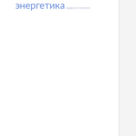
энергетика
ядерное оружие