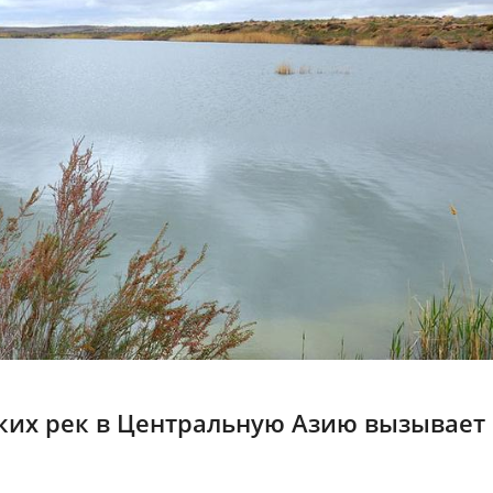
ских рек в Центральную Азию вызывает