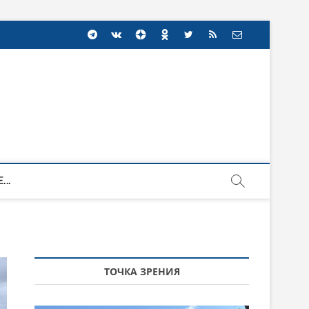
...
ТОЧКА ЗРЕНИЯ