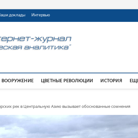
аши доклады
Интервью
ВООРУЖЕНИЕ
ЦВЕТНЫЕ РЕВОЛЮЦИИ
ИСТОРИЯ
ЕЩЕ
бирских рек в Центральную Азию вызывает обоснованные сомнения