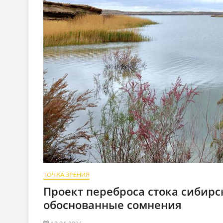
ТОЧКА ЗРЕНИЯ
Проект переброса стока сибир
обоснованные сомнения