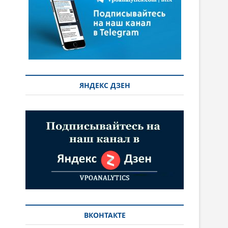
ЯНДЕКС ДЗЕН
ВКОНТАКТЕ