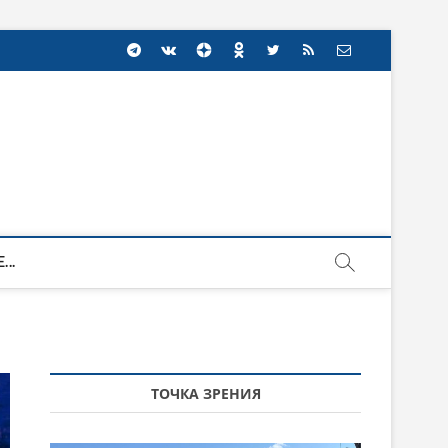
...
ТОЧКА ЗРЕНИЯ