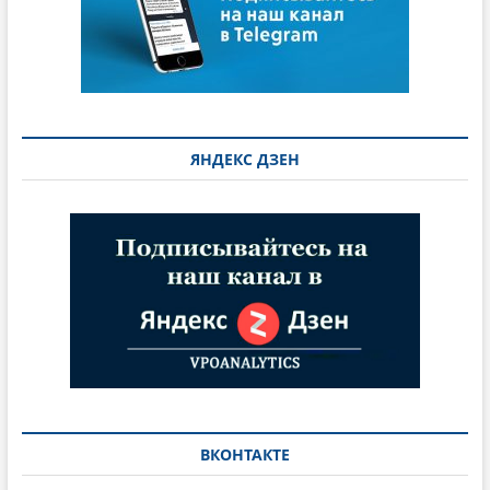
ЯНДЕКС ДЗЕН
ВКОНТАКТЕ