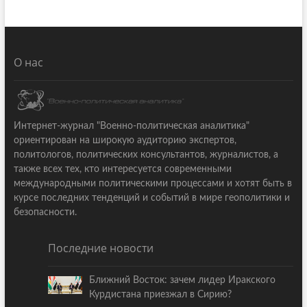
О нас
Интернет-журнал "Военно-политическая аналитика"
ориентирован на широкую аудиторию экспертов,
политологов, политических консультантов, журналистов, а
также всех тех, кто интересуется современными
международными политическими процессами и хотят быть в
курсе последних тенденций и событий в мире геополитики и
безопасности.
Последние новости
Ближний Восток: зачем лидер Иракского
Курдистана приезжал в Сирию?