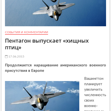
СОБЫТИЯ И КОММЕНТАРИИ
Пентагон выпускает «хищных
птиц»
17.06.2015
Продолжается наращивание американского военного
присутствия в Европе
Вашингтон
планирует
увеличить
численность
своих
военно-