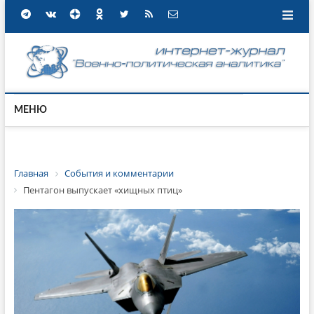
МЕНЮ
Главная
События и комментарии
Пентагон выпускает «хищных птиц»