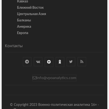
Кавказ
Ближний Восток
Центральная Азия
Балканы
Америка
Европа
Контакты
info@vpoanalytics.com
© Copyright 2023 Военно-политическая аналитика 16+ ·