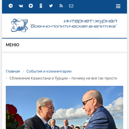
МЕНЮ
Главная
События и комментарии
Сближение Казахстана и Турции – почему не всё так просто