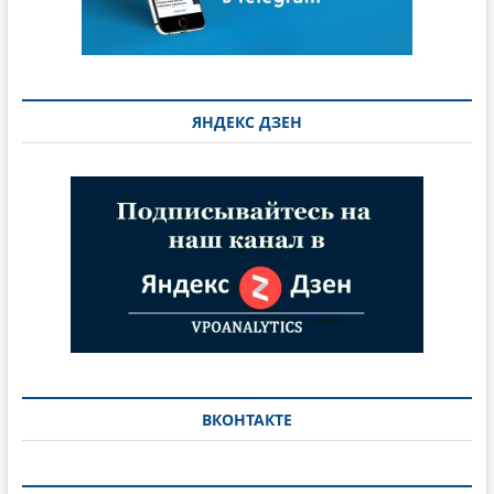
ЯНДЕКС ДЗЕН
ВКОНТАКТЕ