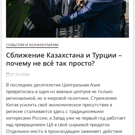
СОБЫТИЯ И КОММЕНТАРИИ
Сближение Казахстана и Турции –
почему не всё так просто?
27.05.2026
В последнее десятилетие Центральная Азия
превратилась в один из важных центров не только
региональной, но и мировой политики. Стремление
Китая усилить своё экономическое присутствие в
регионе сталкивается здесь с традиционными
интересами России, а Запад уже не первый год работает
над превращением ЦА в свой сырьевой придаток.
Отдельное место в происходящем занимают действия