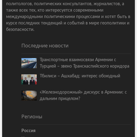
политологов, политических консультантов, журналистов, а
также всех тех, кто интересуется современными
международными политическими процессами и хотят быть в
курсе последних тенденций и событий в мире геополитики и
безопасности.
Последние новости
Транспортные взаимосвязи Армении с
Турцией – звено Транскаспийского коридора
Тбилиси – Ашхабад: интерес обоюдный
«Железнодорожный» дискурс в Армении: с
дальним прицелом?
Регионы
Россия