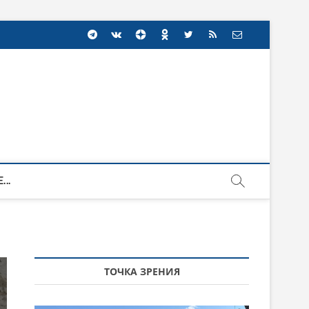
...
ТОЧКА ЗРЕНИЯ