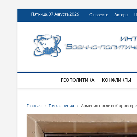
Пятница, 07 Августа 2026
О проекте
Авторы
Н
ГЕОПОЛИТИКА
КОНФЛИКТЫ
Главная
Точка зрения
Армения после выборов: вре