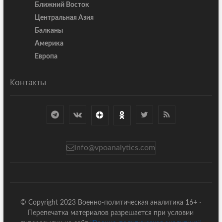
Ближний Восток
Центральная Азия
Балканы
Америка
Европа
Контакты
info@vpoanalytics.com
© Copyright 2023 Военно-политическая аналитика 16+ ·
Перепечатка материалов разрешается при условии