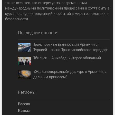
также всех тех, кто интересуется современными
международными политическими процессами и хотят быть в
курсе последних тенденций и событий в мире геополитики и
безопасности.
Последние новости
Транспортные взаимосвязи Армении с
Турцией – звено Транскаспийского коридора
Тбилиси – Ашхабад: интерес обоюдный
«Железнодорожный» дискурс в Армении: с
дальним прицелом?
Регионы
Россия
Кавказ