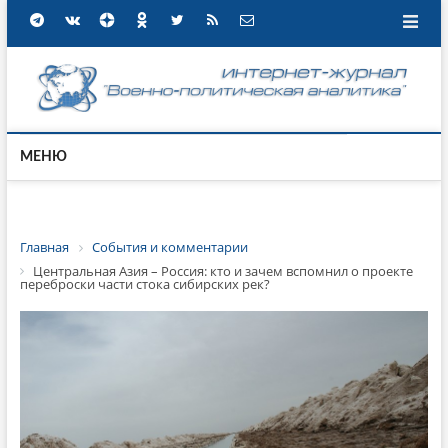
МЕНЮ
Главная
События и комментарии
Центральная Азия – Россия: кто и зачем вспомнил о проекте
переброски части стока сибирских рек?