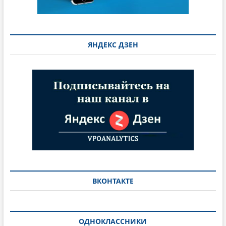
ЯНДЕКС ДЗЕН
ВКОНТАКТЕ
ОДНОКЛАССНИКИ