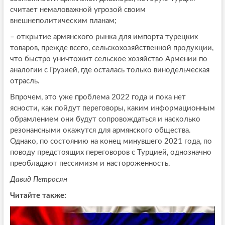
считает немаловажной угрозой своим
внешнеполитическим планам;
– открытие армянского рынка для импорта турецких
товаров, прежде всего, сельскохозяйственной продукции,
что быстро уничтожит сельское хозяйство Армении по
аналогии с Грузией, где осталась только винодельческая
отрасль.
Впрочем, это уже проблема 2022 года и пока нет
ясности, как пойдут переговоры, каким информационным
обрамлением они будут сопровождаться и насколько
резонансными окажутся для армянского общества.
Однако, по состоянию на конец минувшего 2021 года, по
поводу предстоящих переговоров с Турцией, однозначно
преобладают пессимизм и настороженность.
Давид Петросян
Читайте также: