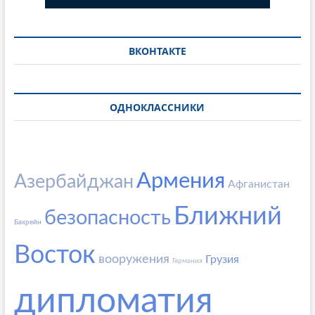
ВКОНТАКТЕ
ОДНОКЛАССНИКИ
Армения
Азербайджан
Афганистан
Ближний
безопасность
Бахрейн
Восток
вооружения
Грузия
Германия
дипломатия