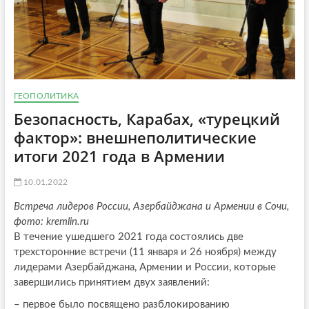
ГЕОПОЛИТИКА
Безопасность, Карабах, «турецкий
фактор»: внешнеполитические
итоги 2021 года в Армении
10.01.2022
Встреча лидеров России, Азербайджана и Армении в Сочи,
фото: kremlin.ru
В течение ушедшего 2021 года состоялись две
трехсторонние встречи (11 января и 26 ноября) между
лидерами Азербайджана, Армении и России, которые
завершились принятием двух заявлений:
– первое было посвящено разблокированию