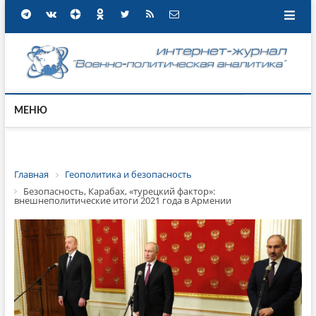
МЕНЮ
Главная
Геополитика и безопасность
Безопасность, Карабах, «турецкий фактор»:
внешнеполитические итоги 2021 года в Армении