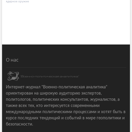
ядерное оружие
О нас
Интернет-журнал "Военно-политическая аналитика"
ориентирован на широкую аудиторию экспертов,
политологов, политических консультантов, журналистов, а
также всех тех, кто интересуется современными
международными политическими процессами и хотят быть в
курсе последних тенденций и событий в мире геополитики и
безопасности.