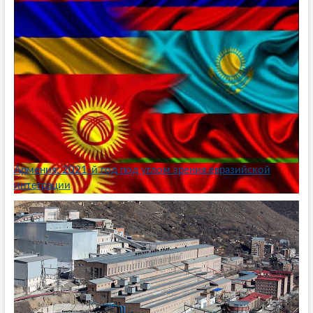
Армения: 2021-й год под углом зрения евразийской
интеграции