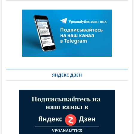
ЯНДЕКС ДЗЕН