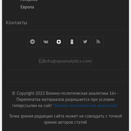
Европа
Контакты
info@vpoanalytics.com
© Copyright 2023 Военно-политическая аналитика 16+ ·
Перепечатка материалов разрешается при условии
гиперссылки на сайт
"Военно-политическая аналитика"
Точка зрения редакции сайта может не совпадать с точкой
зрения авторов статей