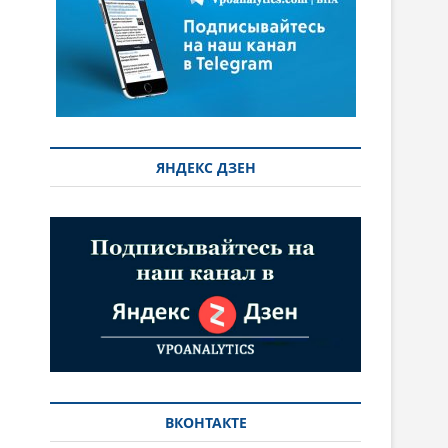
ЯНДЕКС ДЗЕН
ВКОНТАКТЕ