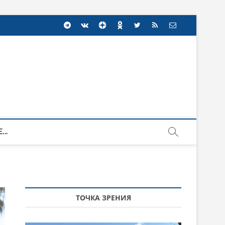
...
ТОЧКА ЗРЕНИЯ