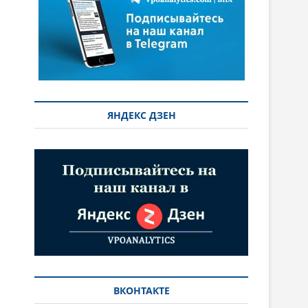
ЯНДЕКС ДЗЕН
ВКОНТАКТЕ