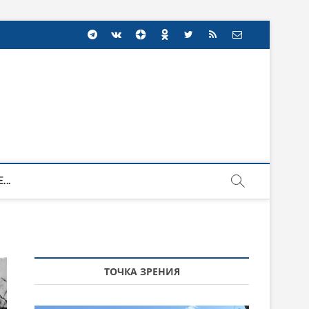
...
ТОЧКА ЗРЕНИЯ