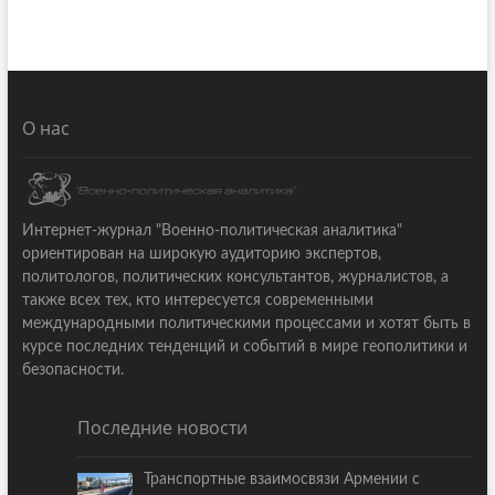
О нас
Интернет-журнал "Военно-политическая аналитика"
ориентирован на широкую аудиторию экспертов,
политологов, политических консультантов, журналистов, а
также всех тех, кто интересуется современными
международными политическими процессами и хотят быть в
курсе последних тенденций и событий в мире геополитики и
безопасности.
Последние новости
Транспортные взаимосвязи Армении с