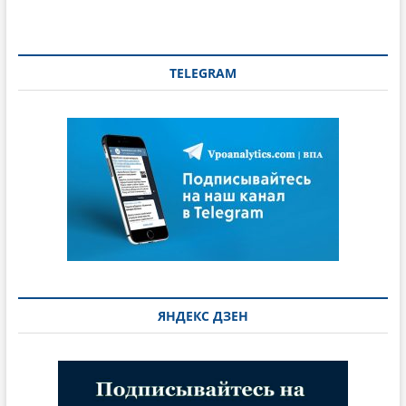
TELEGRAM
ЯНДЕКС ДЗЕН