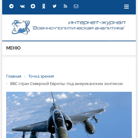
МЕНЮ
Главная
Точка зрения
ВВС стран Северной Европы: под американским зонтиком