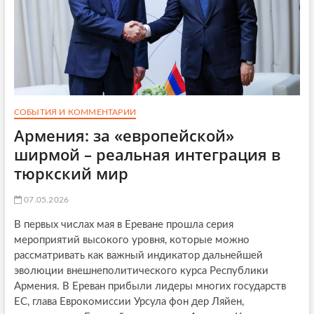
СОБЫТИЯ И КОММЕНТАРИИ
Армения: за «европейской»
ширмой – реальная интеграция в
тюркский мир
07.05.2026
В первых числах мая в Ереване прошла серия
мероприятий высокого уровня, которые можно
рассматривать как важный индикатор дальнейшей
эволюции внешнеполитического курса Республики
Армения. В Ереван прибыли лидеры многих государств
ЕС, глава Еврокомиссии Урсула фон дер Ляйен,