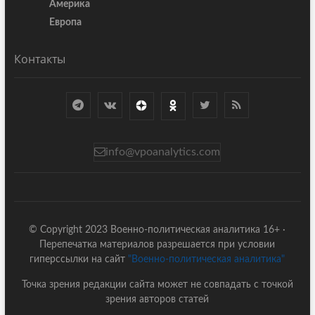
Америка
Европа
Контакты
info@vpoanalytics.com
© Copyright 2023 Военно-политическая аналитика 16+ ·
Перепечатка материалов разрешается при условии
гиперссылки на сайт
"Военно-политическая аналитика"
Точка зрения редакции сайта может не совпадать с точкой
зрения авторов статей