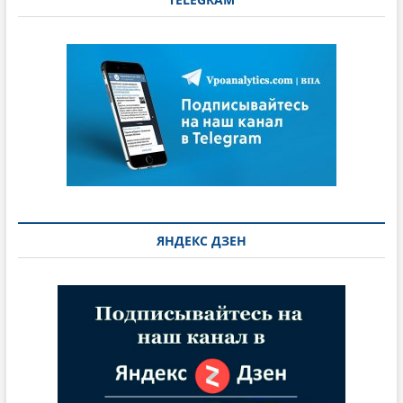
ЯНДЕКС ДЗЕН