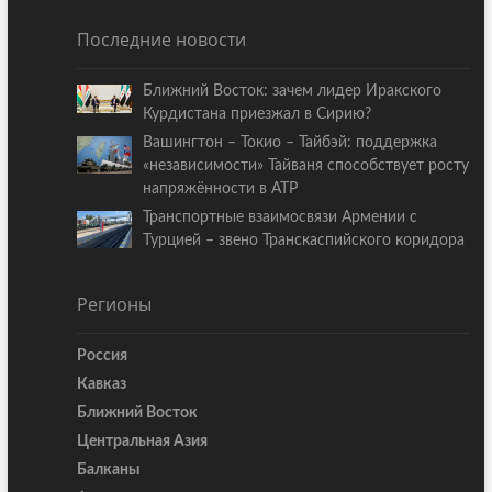
Последние новости
Ближний Восток: зачем лидер Иракского
Курдистана приезжал в Сирию?
Вашингтон – Токио – Тайбэй: поддержка
«независимости» Тайваня способствует росту
напряжённости в АТР
Транспортные взаимосвязи Армении с
Турцией – звено Транскаспийского коридора
Регионы
Россия
Кавказ
Ближний Восток
Центральная Азия
Балканы