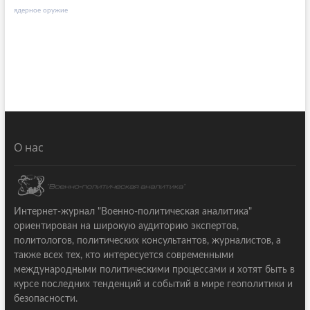
ядерное оружие
О нас
Интернет-журнал "Военно-политическая аналитика"
ориентирован на широкую аудиторию экспертов,
политологов, политических консультантов, журналистов, а
также всех тех, кто интересуется современными
международными политическими процессами и хотят быть в
курсе последних тенденций и событий в мире геополитики и
безопасности.