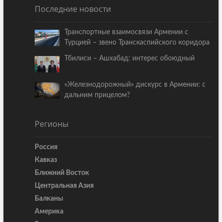
Последние новости
Транспортные взаимосвязи Армении с
Турцией – звено Транскаспийского коридора
Тбилиси – Ашхабад: интерес обоюдный
«Железнодорожный» дискурс в Армении: с
дальним прицелом?
Регионы
Россия
Кавказ
Ближний Восток
Центральная Азия
Балканы
Америка