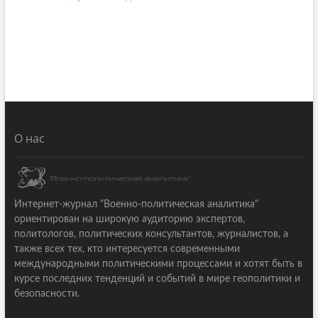
О нас
Интернет-журнал "Военно-политическая аналитика"
ориентирован на широкую аудиторию экспертов,
политологов, политических консультантов, журналистов, а
также всех тех, кто интересуется современными
международными политическими процессами и хотят быть в
курсе последних тенденций и событий в мире геополитики и
безопасности.