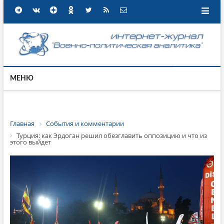
МЕНЮ
Главная
События и комментарии
Турция: как Эрдоган решил обезглавить оппозицию и что из
этого выйдет