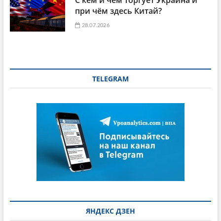
С кем и чем торгует Украина и
при чём здесь Китай?
28.07.2026
TELEGRAM
ЯНДЕКС ДЗЕН