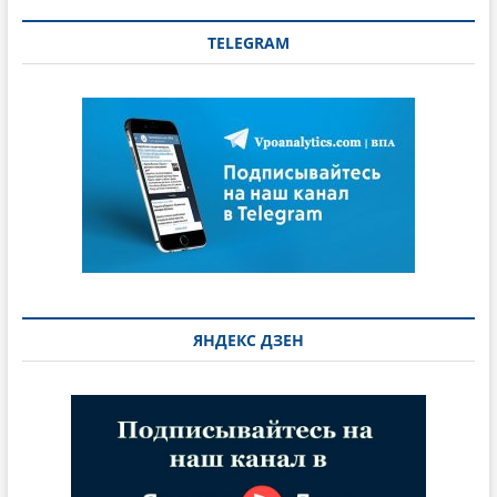
TELEGRAM
ЯНДЕКС ДЗЕН