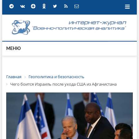
МЕНЮ
Главная
Геополитика и безопасность
Чего боится Израиль после ухода США из Афганистана