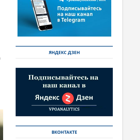
ЯНДЕКС ДЗЕН
в
ВКОНТАКТЕ