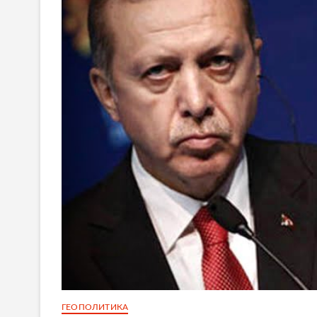
ГЕОПОЛИТИКА