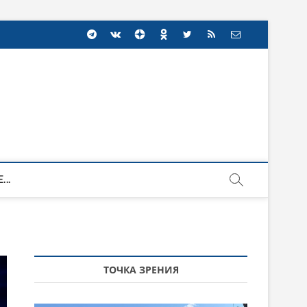
...
ТОЧКА ЗРЕНИЯ