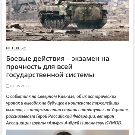
ИНТЕРВЬЮ
Боевые действия – экзамен на
прочность для всей
государственной системы
04.05.2022
О событиях на Северном Кавказе, об их исторических
уроках и выводах на будущее в контексте тяжелейших
вызовов, с которыми наша страна столкнулась на Украине,
рассказывает Герой Российской Федерации, ветеран
Ассоциации группы «Альфа» Андрей Николаевич КУМОВ.