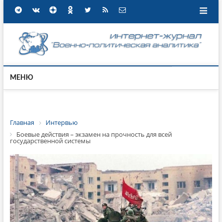
МЕНЮ
Главная
Интервью
Боевые действия – экзамен на прочность для всей
государственной системы