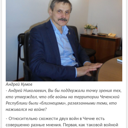
Андрей Кумов
- Андрей Николаевич, Вы бы поддержали точку зрения тех,
кто утверждал, что обе войны на территории Чеченской
Республики были «близнецами», развязанными теми, кто
наживался на войне?
- Относительно схожести двух войн в Чечне есть
совершенно разные мнения. Первая, как таковой войной