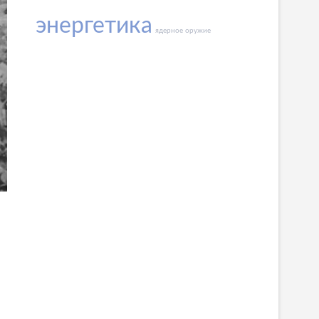
энергетика
ядерное оружие