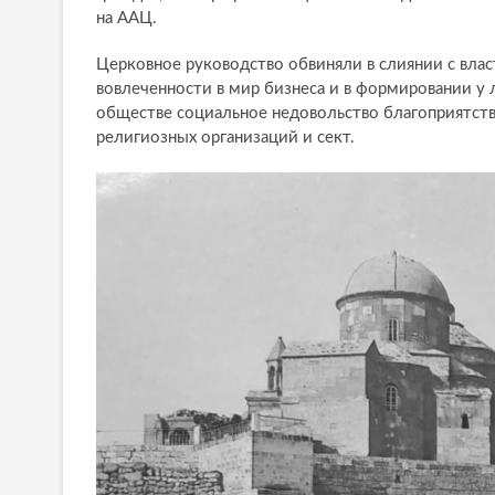
на ААЦ.
Церковное руководство обвиняли в слиянии с влас
вовлеченности в мир бизнеса и в формировании у 
обществе социальное недовольство благоприятст
религиозных организаций и сект.