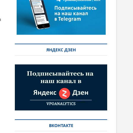
я
ЯНДЕКС ДЗЕН
ВКОНТАКТЕ