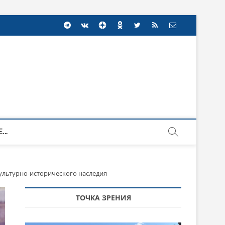
...
ультурно-исторического наследия
ТОЧКА ЗРЕНИЯ