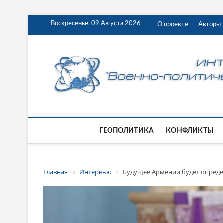
Воскресенье, 09 Августа 2026
О проекте
Авторы
ГЕОПОЛИТИКА
КОНФЛИКТЫ
Главная
Интервью
Будущее Армении будет опреде