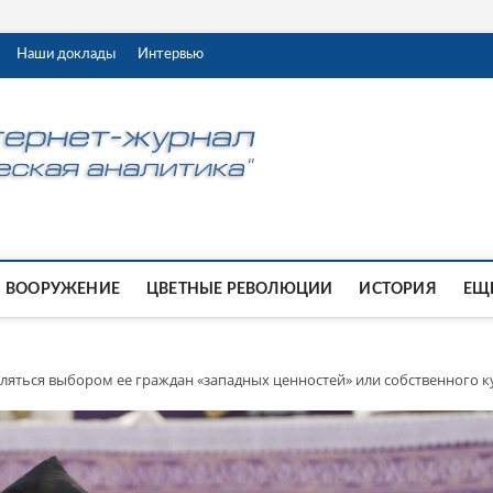
Наши доклады
Интервью
ВООРУЖЕНИЕ
ЦВЕТНЫЕ РЕВОЛЮЦИИ
ИСТОРИЯ
ЕЩЕ
ляться выбором ее граждан «западных ценностей» или собственного к