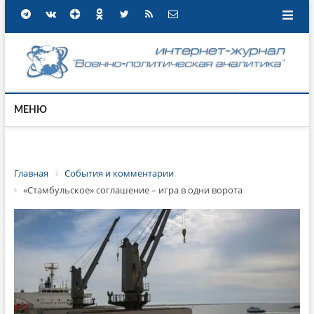
МЕНЮ
Главная
События и комментарии
«Стамбульское» соглашение – игра в одни ворота