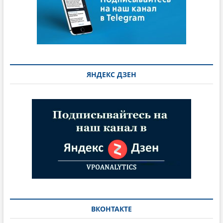
ЯНДЕКС ДЗЕН
ВКОНТАКТЕ