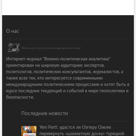
О нас
Интернет-журнал "Военно-политическая аналитика"
ориентирован на широкую аудиторию экспертов,
политологов, политических консультантов, журналистов, а
также всех тех, кто интересуется современными
международными политическими процессами и хотят быть в
курсе последних тенденций и событий в мире геополитики и
безопасности.
Последние новости
Yeni Parti: удастся ли Озгюру Озелю
перевернуть «шахматную доску» турецкой