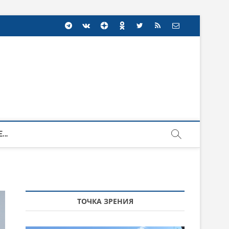
...
ТОЧКА ЗРЕНИЯ