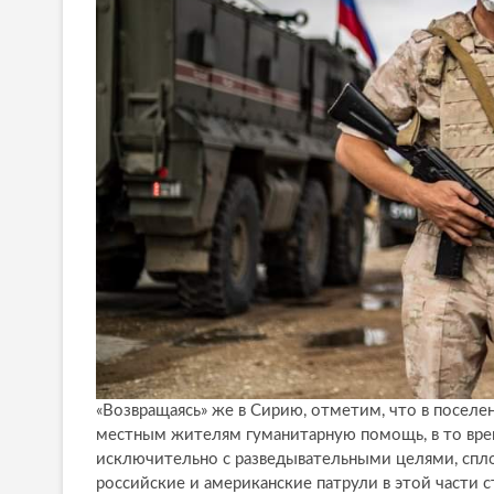
«Возвращаясь» же в Сирию, отметим, что в поселе
местным жителям гуманитарную помощь, в то вре
исключительно с разведывательными целями, спл
российские и американские патрули в этой части