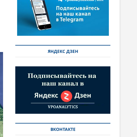
ЯНДЕКС ДЗЕН
ВКОНТАКТЕ