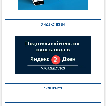
ЯНДЕКС ДЗЕН
ВКОНТАКТЕ