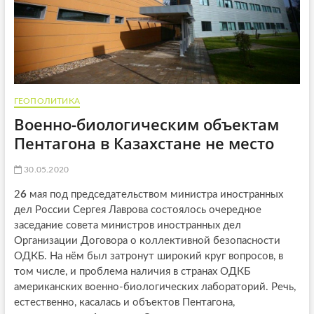
ГЕОПОЛИТИКА
Военно-биологическим объектам
Пентагона в Казахстане не место
30.05.2020
2
6
мая под председательством министра иностранных
дел России Сергея Лаврова состоялось очередное
заседание совета министров иностранных дел
Организации Договора о коллективной безопасности
ОДКБ. На нём был затронут широкий круг вопросов, в
том числе, и проблема наличия в странах ОДКБ
американских военно-биологических лабораторий. Речь,
естественно, касалась и объектов Пентагона,