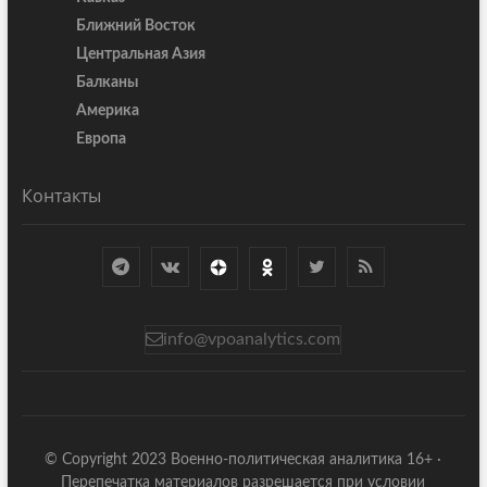
Ближний Восток
Центральная Азия
Балканы
Америка
Европа
Контакты
info@vpoanalytics.com
© Copyright 2023 Военно-политическая аналитика 16+ ·
Перепечатка материалов разрешается при условии