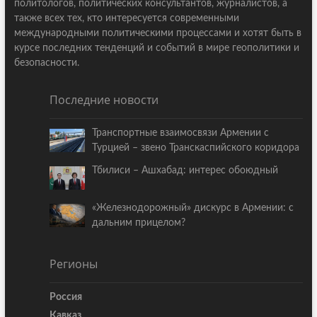
политологов, политических консультантов, журналистов, а
также всех тех, кто интересуется современными
международными политическими процессами и хотят быть в
курсе последних тенденций и событий в мире геополитики и
безопасности.
Последние новости
Транспортные взаимосвязи Армении с
Турцией – звено Транскаспийского коридора
Тбилиси – Ашхабад: интерес обоюдный
«Железнодорожный» дискурс в Армении: с
дальним прицелом?
Регионы
Россия
Кавказ