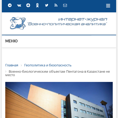
МЕНЮ
Главная
Геополитика и безопасность
Военно-биологическим объектам Пентагона в Казахстане не
место