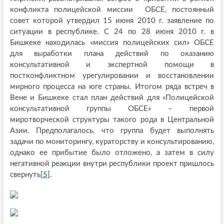
конфликта полицейской миссии ОБСЕ, постоянный
совет которой утвердил 15 июня 2010 г. заявление по
ситуации в республике. С 24 по 28 июня 2010 г. в
Бишкеке находилась «миссия полицейских сил» ОБСЕ
для выработки плана действий по оказанию
консультативной и экспертной помощи в
постконфликтном урегулировании и восстановлении
мирного процесса на юге страны. Итогом ряда встреч в
Вене и Бишкеке стал план действий для «Полицейской
консультативной группы ОБСЕ» – первой
миротворческой структуры такого рода в Центральной
Азии. Предполагалось, что группа будет выполнять
задачи по мониторингу, кураторству и консультированию,
однако ее прибытие было отложено, а затем в силу
негативной реакции внутри республики проект пришлось
свернуть
[5]
.