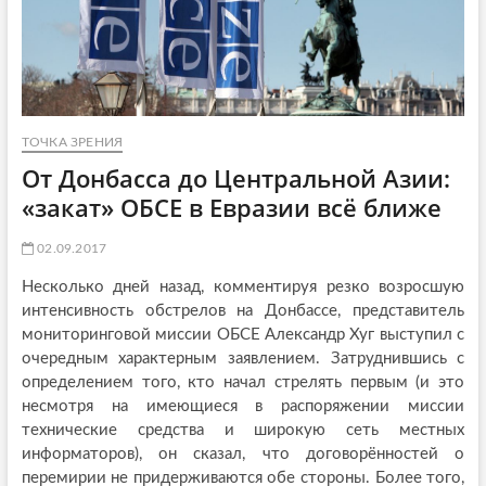
ТОЧКА ЗРЕНИЯ
От Донбасса до Центральной Азии:
«закат» ОБСЕ в Евразии всё ближе
02.09.2017
Несколько дней назад, комментируя резко возросшую
интенсивность обстрелов на Донбассе, представитель
мониторинговой миссии ОБСЕ Александр Хуг выступил с
очередным характерным заявлением. Затруднившись с
определением того, кто начал стрелять первым (и это
несмотря на имеющиеся в распоряжении миссии
технические средства и широкую сеть местных
информаторов), он сказал, что договорённостей о
перемирии не придерживаются обе стороны. Более того,