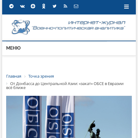
МЕНЮ
Главная
Точка зрения
От Донбасса до Центральной Азии: «закат» ОБСЕ в Евразии
всё ближе