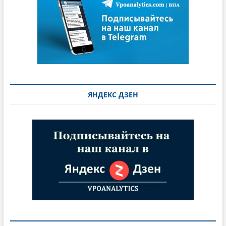
ЯНДЕКС ДЗЕН