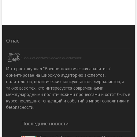
О нас
Интернет-журнал "Военно-политическая аналитика"
ориентирован на широкую аудиторию экспертов,
политологов, политических консультантов, журналистов, а
также всех тех, кто интересуется современными
международными политическими процессами и хотят быть в
курсе последних тенденций и событий в мире геополитики и
безопасности.
Последние новости