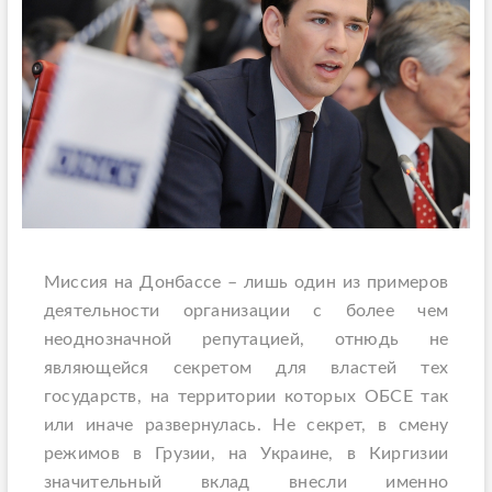
Миссия на Донбассе – лишь один из примеров
деятельности организации с более чем
неоднозначной репутацией, отнюдь не
являющейся секретом для властей тех
государств, на территории которых ОБСЕ так
или иначе развернулась. Не секрет, в смену
режимов в Грузии, на Украине, в Киргизии
значительный вклад внесли именно