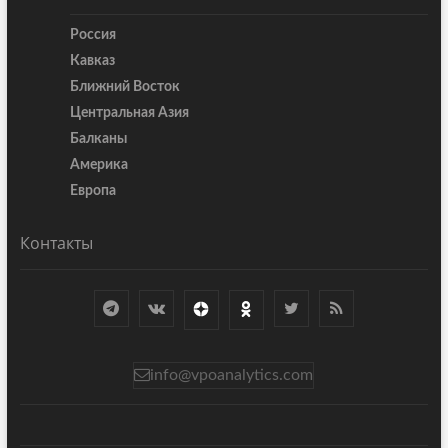
Россия
Кавказ
Ближний Восток
Центральная Азия
Балканы
Америка
Европа
Контакты
info@vpoanalytics.com