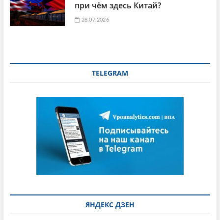
при чём здесь Китай?
28.07.2026
TELEGRAM
ЯНДЕКС ДЗЕН