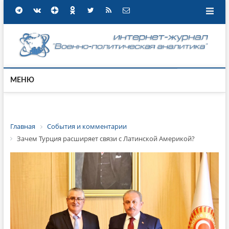
МЕНЮ
Главная
События и комментарии
Зачем Турция расширяет связи с Латинской Америкой?