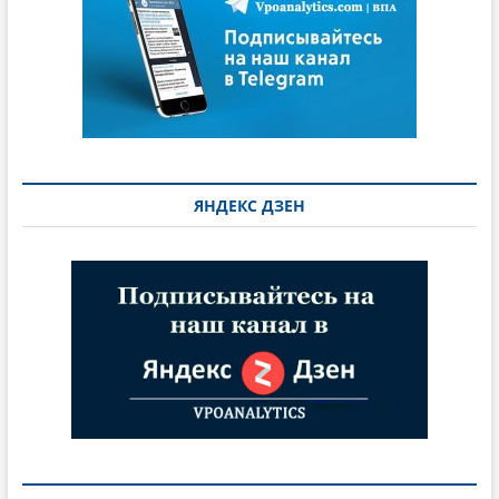
ЯНДЕКС ДЗЕН