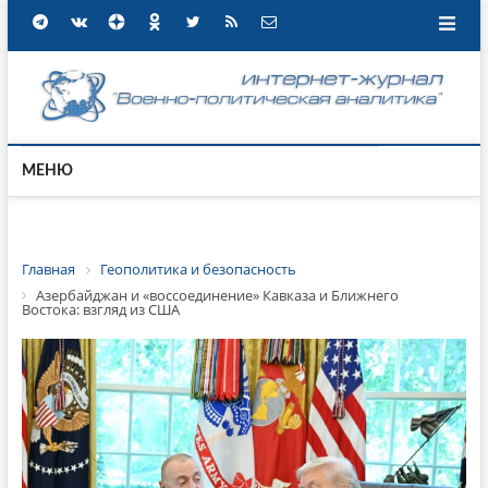
МЕНЮ
Главная
Геополитика и безопасность
Азербайджан и «воссоединение» Кавказа и Ближнего
Востока: взгляд из США