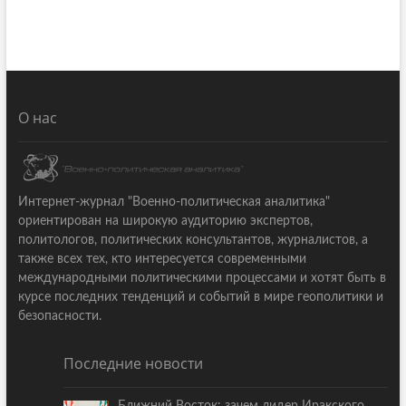
О нас
Интернет-журнал "Военно-политическая аналитика"
ориентирован на широкую аудиторию экспертов,
политологов, политических консультантов, журналистов, а
также всех тех, кто интересуется современными
международными политическими процессами и хотят быть в
курсе последних тенденций и событий в мире геополитики и
безопасности.
Последние новости