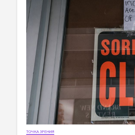
ТОЧКА ЗРЕНИЯ