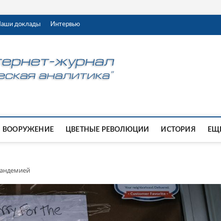
аши доклады
Интервью
ВООРУЖЕНИЕ
ЦВЕТНЫЕ РЕВОЛЮЦИИ
ИСТОРИЯ
ЕЩЕ
пандемией