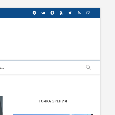
...
ТОЧКА ЗРЕНИЯ