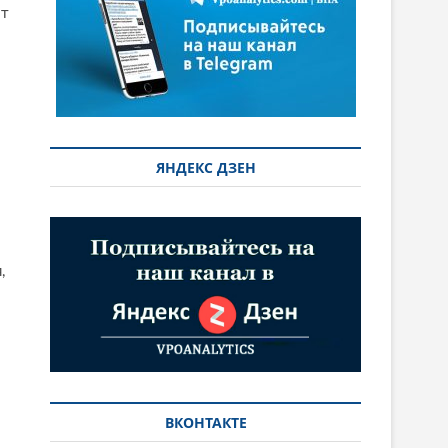
от
ЯНДЕКС ДЗЕН
,
ВКОНТАКТЕ